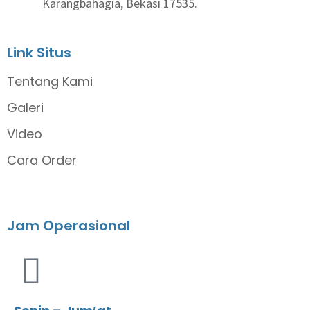
Karangbahagia, Bekasi 17535.
Link Situs
Tentang Kami
Galeri
Video
Cara Order
Jam Operasional