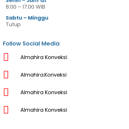
Senin – Jum’at
8:00 – 17.00 WIB
Sabtu – Minggu
Tutup
Follow Social Media
Almahira Konveksi
Almahira.Konveksi
Almahira Konveksi
Almahira Konveksi