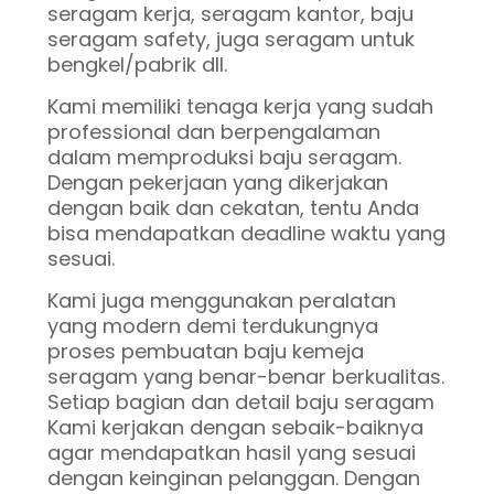
seragam kerja, seragam kantor, baju
seragam safety, juga seragam untuk
bengkel/pabrik dll.
Kami memiliki tenaga kerja yang sudah
professional dan berpengalaman
dalam memproduksi baju seragam.
Dengan pekerjaan yang dikerjakan
dengan baik dan cekatan, tentu Anda
bisa mendapatkan deadline waktu yang
sesuai.
Kami juga menggunakan peralatan
yang modern demi terdukungnya
proses pembuatan baju kemeja
seragam yang benar-benar berkualitas.
Setiap bagian dan detail baju seragam
Kami kerjakan dengan sebaik-baiknya
agar mendapatkan hasil yang sesuai
dengan keinginan pelanggan. Dengan