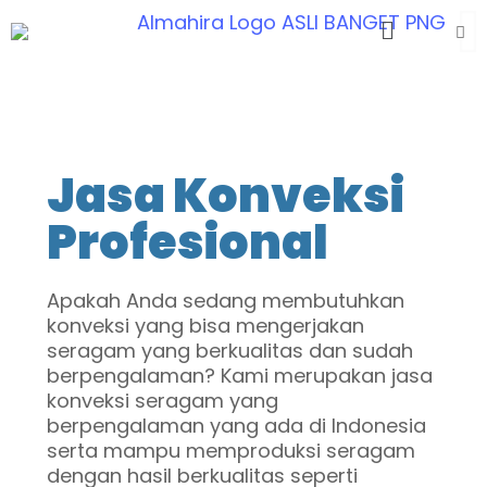
Jasa Konveksi
Profesional
Apakah Anda sedang membutuhkan
konveksi yang bisa mengerjakan
seragam yang berkualitas dan sudah
berpengalaman? Kami merupakan jasa
konveksi seragam yang
berpengalaman yang ada di Indonesia
serta mampu memproduksi seragam
dengan hasil berkualitas seperti