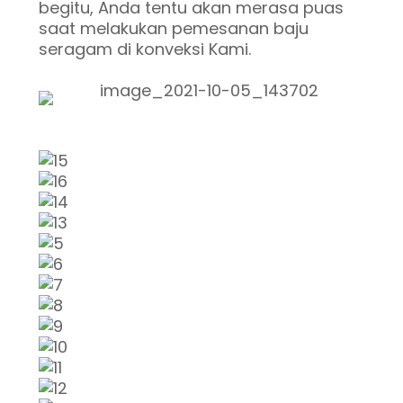
begitu, Anda tentu akan merasa puas
saat melakukan pemesanan baju
seragam di konveksi Kami.