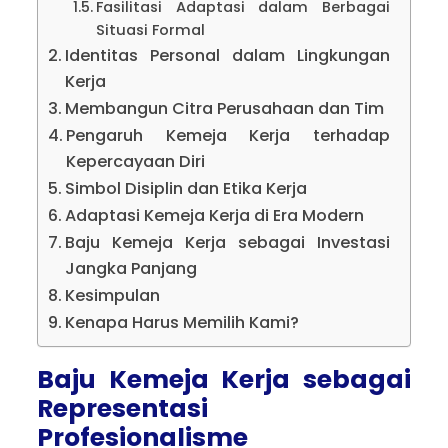
Fasilitasi Adaptasi dalam Berbagai
Situasi Formal
Identitas Personal dalam Lingkungan
Kerja
Membangun Citra Perusahaan dan Tim
Pengaruh Kemeja Kerja terhadap
Kepercayaan Diri
Simbol Disiplin dan Etika Kerja
Adaptasi Kemeja Kerja di Era Modern
Baju Kemeja Kerja sebagai Investasi
Jangka Panjang
Kesimpulan
Kenapa Harus Memilih Kami?
Baju Kemeja Kerja sebagai
Representasi
Profesionalisme