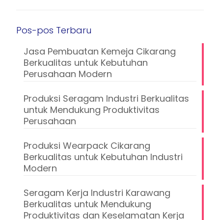
Pos-pos Terbaru
Jasa Pembuatan Kemeja Cikarang
Berkualitas untuk Kebutuhan
Perusahaan Modern
Produksi Seragam Industri Berkualitas
untuk Mendukung Produktivitas
Perusahaan
Produksi Wearpack Cikarang
Berkualitas untuk Kebutuhan Industri
Modern
Seragam Kerja Industri Karawang
Berkualitas untuk Mendukung
Produktivitas dan Keselamatan Kerja