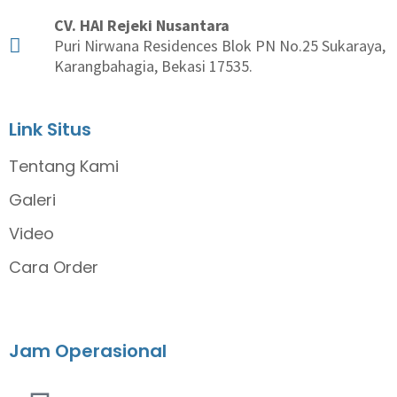
CV. HAI Rejeki Nusantara
Puri Nirwana Residences Blok PN No.25 Sukaraya,
Karangbahagia, Bekasi 17535.
Link Situs
Tentang Kami
Galeri
Video
Cara Order
Jam Operasional