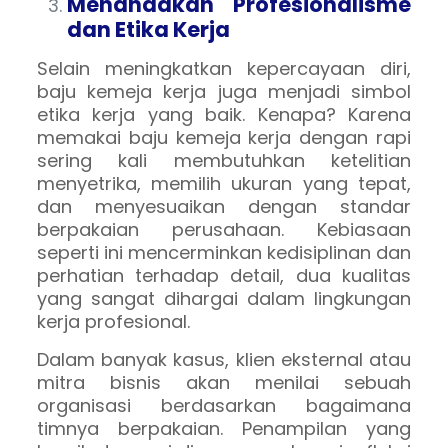
Menandakan Profesionalisme
dan Etika Kerja
Selain meningkatkan kepercayaan diri,
baju kemeja kerja juga menjadi simbol
etika kerja yang baik. Kenapa? Karena
memakai baju kemeja kerja dengan rapi
sering kali membutuhkan ketelitian
menyetrika, memilih ukuran yang tepat,
dan menyesuaikan dengan standar
berpakaian perusahaan. Kebiasaan
seperti ini mencerminkan kedisiplinan dan
perhatian terhadap detail, dua kualitas
yang sangat dihargai dalam lingkungan
kerja profesional.
Dalam banyak kasus, klien eksternal atau
mitra bisnis akan menilai sebuah
organisasi berdasarkan bagaimana
timnya berpakaian. Penampilan yang