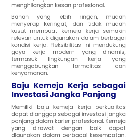
menghilangkan kesan profesional.
Bahan yang lebih ringan, mudah
menyerap keringat, dan tidak mudah
kusut membuat kemeja kerja semakin
relevan untuk digunakan dalam berbagai
kondisi kerja. Fleksibilitas ini mendukung
gaya kerja modern yang dinamis,
termasuk lingkungan kerja yang
menggabungkan formalitas dan
kenyamanan.
Baju Kemeja Kerja sebagai
Investasi Jangka Panjang
Memiliki baju kemeja kerja berkualitas
dapat dianggap sebagai investasi jangka
panjang dalam karier profesional. Kemeja
yang dirawat dengan baik dapat
digunakan dalam berbagai kesempatan,