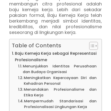
membangun citra profesional adalah
baju kemeja kerja. Lebih dari sekadar
pakaian formal, Baju Kemeja Kerja telah
berkembang menjadi simbol identitas,
kredibilitas, dan nilai profesionalisme
seseorang di lingkungan kerja.
Table of Contents
Baju Kemeja Kerja sebagai Representasi
Profesionalisme
Menunjukkan Identitas Perusahaan
dan Budaya Organisasi
Meningkatkan Kepercayaan Diri dan
Kehadiran Personal
Menandakan Profesionalisme dan
Etika Kerja
Mempermudah Standarisasi dan
Profesionalisasi Lingkungan Kerja