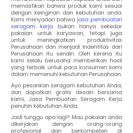
memastikan bahwa produk kami sesuai
dengan keinginan dan kebutuhan anda.
Kami menyadari bahwa
jasa pembuatan
seragam kerja
bukan hanya sekedar
pakaian untuk karyawan, tetapi juga
untuk meningkatkan produktivitas
Perusahaan dan menjadi indentitas dari
Perusahaan itu sendiri. Oleh kerena itu
kami selalu berusaha memberikan hasil
yang terbaik untuk para konsumen kami
dalam memenuhi kebutuhan Perusahaan.
Ayo pesankan seragam kebutuhan Anda,
dan dapatkan gratis desain bersama
kami, Jasa Pembuatan Seragam Kerja
penuhin kebutuhan Anda.
Jadi tunggu apa lagi? Mau pakaian anda
dikerjakan dengan orang-orang
profesional dan berkompeten di