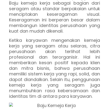
Baju kemeja kerja sebagai bagian dari
seragam atau standar berpakaian untuk
menciptakan keseragaman visual.
Keseragaman ini berperan besar dalam
membangun identitas perusahaan yang
kuat dan mudah dikenali.
Ketika karyawan mengenakan kemeja
kerja yang seragam atau selaras, citra
perusahaan akan terlihat lebih
profesional dan terorganisir. Hal ini
memberikan kesan positif kepada klien
dan mitra bisnis, bahwa perusahaan
memiliki sistem kerja yang rapi, solid, dan
dapat diandalkan. Selain itu, penggunaan
kemeja kerja yang seragam juga
menumbuhkan rasa kebersamaan dan
identitas tim di antara para karyawan.