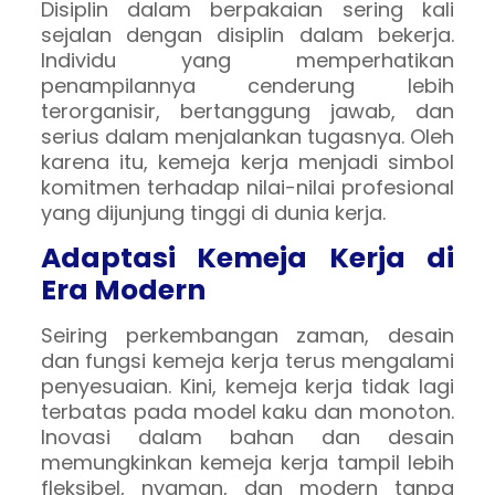
Disiplin dalam berpakaian sering kali
sejalan dengan disiplin dalam bekerja.
Individu yang memperhatikan
penampilannya cenderung lebih
terorganisir, bertanggung jawab, dan
serius dalam menjalankan tugasnya. Oleh
karena itu, kemeja kerja menjadi simbol
komitmen terhadap nilai-nilai profesional
yang dijunjung tinggi di dunia kerja.
Adaptasi Kemeja Kerja di
Era Modern
Seiring perkembangan zaman, desain
dan fungsi kemeja kerja terus mengalami
penyesuaian. Kini, kemeja kerja tidak lagi
terbatas pada model kaku dan monoton.
Inovasi dalam bahan dan desain
memungkinkan kemeja kerja tampil lebih
fleksibel, nyaman, dan modern tanpa