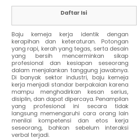
Daftar Isi
Baju kemeja kerja identik dengan
kerapihan dan keteraturan. Potongan
yang rapi, kerah yang tegas, serta desain
yang bersih mencerminkan sikap
profesional dan kesiapan seseorang
dalam menjalankan tanggung jawabnya.
Di banyak sektor industri, baju kemeja
kerja menjadi standar berpakaian karena
mampu menghadirkan kesan serius,
disiplin, dan dapat dipercaya. Penampilan
yang profesional ini secara tidak
langsung memengaruhi cara orang lain
menilai kompetensi dan etos kerja
seseorang, bahkan sebelum interaksi
verbal terjadi.