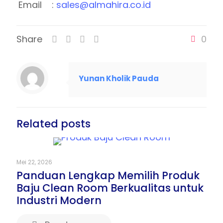
Email :
sales@almahira.co.id
Share
0
Yunan Kholik Pauda
Related posts
Mei 22, 2026
Panduan Lengkap Memilih Produk
Baju Clean Room Berkualitas untuk
Industri Modern