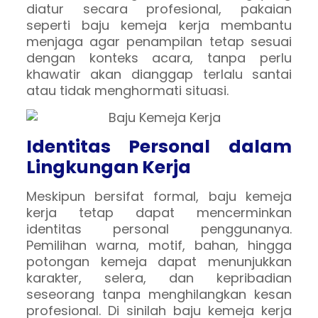
diatur secara profesional, pakaian
seperti baju kemeja kerja membantu
menjaga agar penampilan tetap sesuai
dengan konteks acara, tanpa perlu
khawatir akan dianggap terlalu santai
atau tidak menghormati situasi.
Identitas Personal dalam
Lingkungan Kerja
Meskipun bersifat formal, baju kemeja
kerja tetap dapat mencerminkan
identitas personal penggunanya.
Pemilihan warna, motif, bahan, hingga
potongan kemeja dapat menunjukkan
karakter, selera, dan kepribadian
seseorang tanpa menghilangkan kesan
profesional. Di sinilah baju kemeja kerja