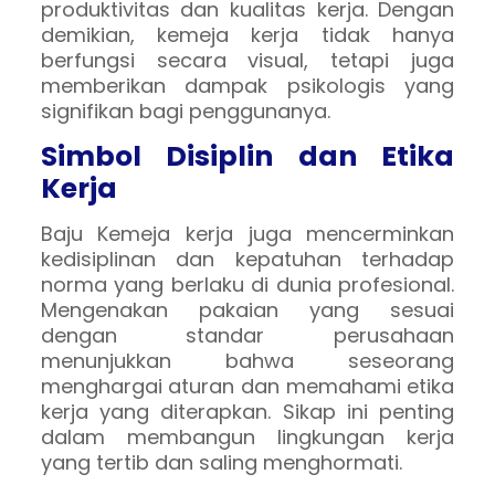
produktivitas dan kualitas kerja. Dengan
demikian, kemeja kerja tidak hanya
berfungsi secara visual, tetapi juga
memberikan dampak psikologis yang
signifikan bagi penggunanya.
Simbol Disiplin dan Etika
Kerja
Baju Kemeja kerja juga mencerminkan
kedisiplinan dan kepatuhan terhadap
norma yang berlaku di dunia profesional.
Mengenakan pakaian yang sesuai
dengan standar perusahaan
menunjukkan bahwa seseorang
menghargai aturan dan memahami etika
kerja yang diterapkan. Sikap ini penting
dalam membangun lingkungan kerja
yang tertib dan saling menghormati.