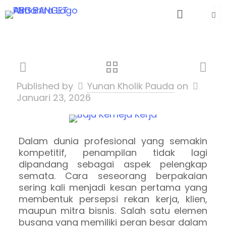
Published by
Yunan Kholik Pauda
on
Januari 23, 2026
Dalam dunia profesional yang semakin
kompetitif, penampilan tidak lagi
dipandang sebagai aspek pelengkap
semata. Cara seseorang berpakaian
sering kali menjadi kesan pertama yang
membentuk persepsi rekan kerja, klien,
maupun mitra bisnis. Salah satu elemen
busana yang memiliki peran besar dalam