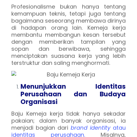
Profesionalisme bukan hanya tentang
kemampuan teknis, tetapi juga tentang
bagaimana seseorang membawa dirinya
di hadapan orang lain. Kemeja kerja
membantu membangun kesan tersebut
dengan memberikan tampilan yang
sopan dan berwibawa, sehingga
menciptakan suasana kerja yang lebih
terstruktur dan saling menghormati.
Menunjukkan Identitas
Perusahaan dan Budaya
Organisasi
Baju Kemeja kerja tidak hanya sekadar
pakaian; dalam banyak organisasi, ia
menjadi bagian dari
brand identity
atau
identitas perusahaan.
Misalnya,