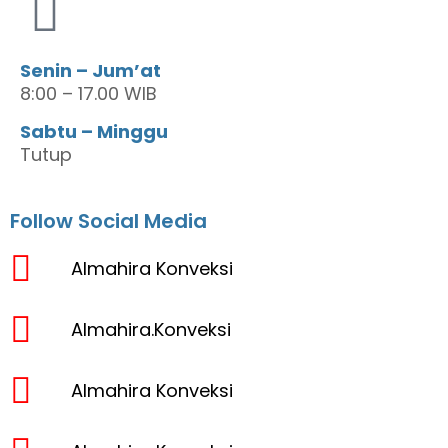
Senin – Jum’at
8:00 – 17.00 WIB
Sabtu – Minggu
Tutup
Follow Social Media
Almahira Konveksi
Almahira.Konveksi
Almahira Konveksi