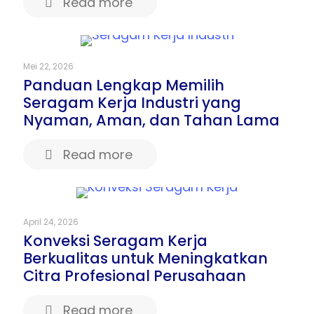
Read more
Mei 22, 2026
Panduan Lengkap Memilih
Seragam Kerja Industri yang
Nyaman, Aman, dan Tahan Lama
Read more
April 24, 2026
Konveksi Seragam Kerja
Berkualitas untuk Meningkatkan
Citra Profesional Perusahaan
Read more