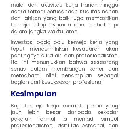
mulai dari aktivitas kerja harian hingga
acara formal perusahaan. Kualitas bahan
dan jahitan yang baik juga memastikan
kemeja tetap nyaman dan terlihat rapi
dalam jangka waktu lama.
Investasi pada baju kemeja kerja yang
tepat mencerminkan kesadaran akan
pentingnya citra diri dan profesionalisme.
Hal ini menunjukkan bahwa seseorang
serius dalam membangun karier dan
memahami nilai penampilan sebagai
bagian dari kesuksesan profesional.
Kesimpulan
Baju kemeja kerja memiliki peran yang
jauh lebih besar daripada sekadar
pakaian formal. Ia menjadi simbol
profesionalisme, identitas personal, dan