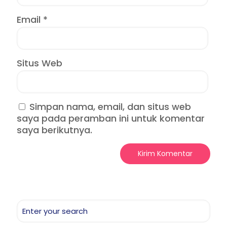
Email
*
Situs Web
Simpan nama, email, dan situs web
saya pada peramban ini untuk komentar
saya berikutnya.