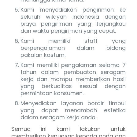
Kami menyediakan pengiriman ke
seluruh wilayah Indonesia dengan
biaya pengiriman yang terjangkau
dan waktu pengiriman yang cepat.
Kami memiliki staff yang
berpengalaman dalam bidang
pakaian kostum.
Kami memiliki pengalaman selama 7
tahun dalam pembuatan seragam
kerja dan mampu memberikan hasil
yang berkualitas sesuai dengan
permintaan konsumen.
Menyediakan layanan bordir timbul
yang dapat menambah estetika
dalam seragam kerja anda.
Semua ini kami lakukan untuk
memberikan kepuasan kepada anda dan