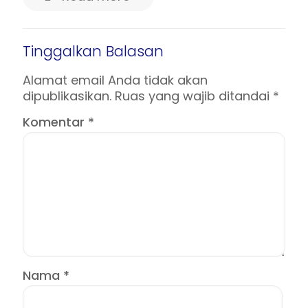
Tinggalkan Balasan
Alamat email Anda tidak akan
dipublikasikan.
Ruas yang wajib ditandai
*
Komentar
*
Nama
*