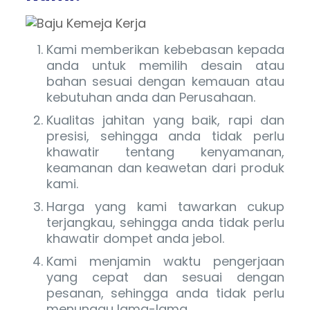
Kami memberikan kebebasan kepada
anda untuk memilih desain atau
bahan sesuai dengan kemauan atau
kebutuhan anda dan Perusahaan.
Kualitas jahitan yang baik, rapi dan
presisi, sehingga anda tidak perlu
khawatir tentang kenyamanan,
keamanan dan keawetan dari produk
kami.
Harga yang kami tawarkan cukup
terjangkau, sehingga anda tidak perlu
khawatir dompet anda jebol.
Kami menjamin waktu pengerjaan
yang cepat dan sesuai dengan
pesanan, sehingga anda tidak perlu
menunggu lama-lama.