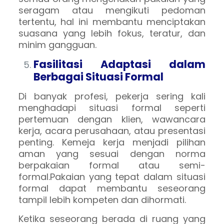
seragam atau mengikuti pedoman
tertentu, hal ini membantu menciptakan
suasana yang lebih fokus, teratur, dan
minim gangguan.
Fasilitasi Adaptasi dalam
Berbagai Situasi Formal
Di banyak profesi, pekerja sering kali
menghadapi situasi formal seperti
pertemuan dengan klien, wawancara
kerja, acara perusahaan, atau presentasi
penting. Kemeja kerja menjadi pilihan
aman yang sesuai dengan norma
berpakaian formal atau semi-
formal.Pakaian yang tepat dalam situasi
formal dapat membantu seseorang
tampil lebih kompeten dan dihormati.
Ketika seseorang berada di ruang yang