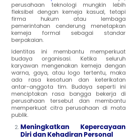
perusahaan teknologi mungkin lebih
fleksibel dengan kemeja kasual, tetapi
firma hukum atau lembaga
pemerintahan cenderung menetapkan
kemeja formal sebagai standar
berpakaian.
Identitas ini membantu memperkuat
budaya organisasi. Ketika seluruh
karyawan mengenakan kemeja dengan
warna, gaya, atau logo tertentu, maka
ada rasa kesatuan dan keterikatan
antar-anggota tim. Budaya seperti ini
menciptakan rasa bangga bekerja di
perusahaan tersebut dan membantu
memperkuat citra perusahaan di mata
publik.
Meningkatkan Kepercayaan
Diri dan Kehadiran Personal