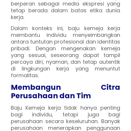
berperan sebagai media ekspresi yang
tetap berada dalam batas etika dunia
kerja.
Dalam konteks ini, baju kemeja kerja
membantu individu menyeimbangkan
antara tuntutan profesional dan identitas
pribadi. Dengan mengenakan kemeja
yang sesuai, seseorang dapat tampil
percaya diri, nyaman, dan tetap autentik
di lingkungan kerja yang menuntut
formalitas.
Membangun Citra
Perusahaan dan Tim
Baju Kemeja kerja tidak hanya penting
bagi individu, tetapi juga bagi
perusahaan secara keseluruhan. Banyak
perusahaan menerapkan penggunaan