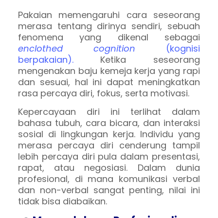
Pakaian memengaruhi cara seseorang
merasa tentang dirinya sendiri, sebuah
fenomena yang dikenal sebagai
enclothed cognition
(kognisi
berpakaian).
Ketika seseorang
mengenakan baju kemeja kerja yang rapi
dan sesuai, hal ini dapat meningkatkan
rasa percaya diri, fokus, serta motivasi.
Kepercayaan diri ini terlihat dalam
bahasa tubuh, cara bicara, dan interaksi
sosial di lingkungan kerja. Individu yang
merasa percaya diri cenderung tampil
lebih percaya diri pula dalam presentasi,
rapat, atau negosiasi. Dalam dunia
profesional, di mana komunikasi verbal
dan non-verbal sangat penting, nilai ini
tidak bisa diabaikan.