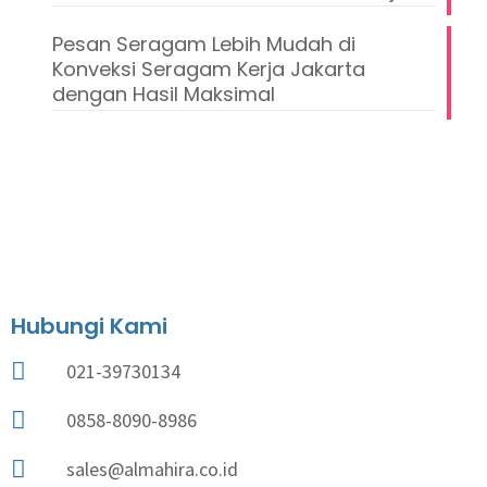
Pesan Seragam Lebih Mudah di
Konveksi Seragam Kerja Jakarta
dengan Hasil Maksimal
Hubungi Kami
021-39730134
0858-8090-8986
sales@almahira.co.id