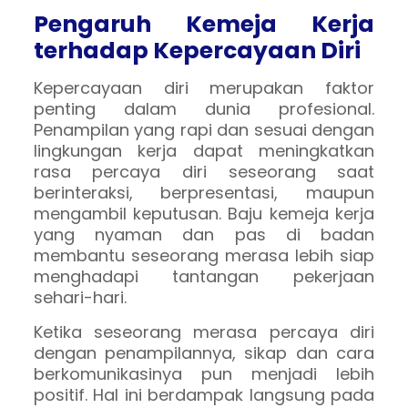
Pengaruh Kemeja Kerja
terhadap Kepercayaan Diri
Kepercayaan diri merupakan faktor
penting dalam dunia profesional.
Penampilan yang rapi dan sesuai dengan
lingkungan kerja dapat meningkatkan
rasa percaya diri seseorang saat
berinteraksi, berpresentasi, maupun
mengambil keputusan. Baju kemeja kerja
yang nyaman dan pas di badan
membantu seseorang merasa lebih siap
menghadapi tantangan pekerjaan
sehari-hari.
Ketika seseorang merasa percaya diri
dengan penampilannya, sikap dan cara
berkomunikasinya pun menjadi lebih
positif. Hal ini berdampak langsung pada