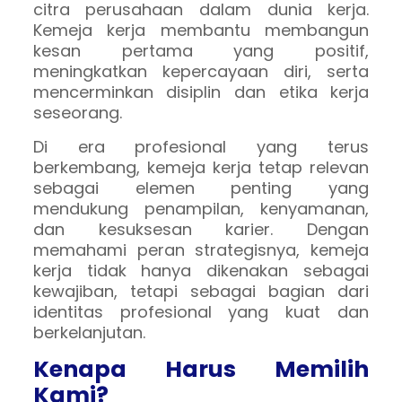
citra perusahaan dalam dunia kerja.
Kemeja kerja membantu membangun
kesan pertama yang positif,
meningkatkan kepercayaan diri, serta
mencerminkan disiplin dan etika kerja
seseorang.
Di era profesional yang terus
berkembang, kemeja kerja tetap relevan
sebagai elemen penting yang
mendukung penampilan, kenyamanan,
dan kesuksesan karier. Dengan
memahami peran strategisnya, kemeja
kerja tidak hanya dikenakan sebagai
kewajiban, tetapi sebagai bagian dari
identitas profesional yang kuat dan
berkelanjutan.
Kenapa Harus Memilih
Kami?