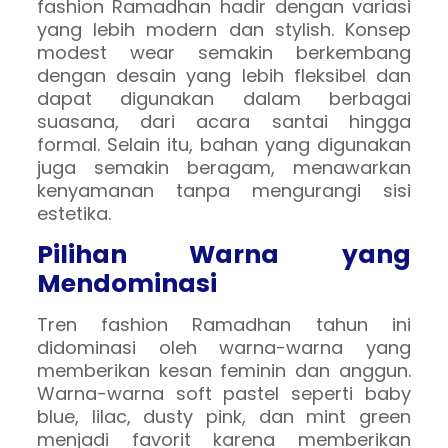
fashion Ramadhan hadir dengan variasi
yang lebih modern dan stylish. Konsep
modest wear semakin berkembang
dengan desain yang lebih fleksibel dan
dapat digunakan dalam berbagai
suasana, dari acara santai hingga
formal. Selain itu, bahan yang digunakan
juga semakin beragam, menawarkan
kenyamanan tanpa mengurangi sisi
estetika.
Pilihan Warna yang
Mendominasi
Tren fashion Ramadhan tahun ini
didominasi oleh warna-warna yang
memberikan kesan feminin dan anggun.
Warna-warna soft pastel seperti baby
blue, lilac, dusty pink, dan mint green
menjadi favorit karena memberikan