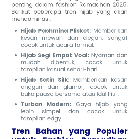
penting dalam fashion Ramadhan 2025.
Berikut beberapa tren hijab yang akan
mendominasi:
Hijab Pashmina Plisket:
Memberikan
kesan mewah dan elegan, sangat
cocok untuk acara formal.
Hijab Segi Empat Voal:
Nyaman dan
mudah dibentuk, cocok untuk
tampilan kasual sehari-hari.
Hijab Satin Silk:
Memberikan kesan
anggun dan glamor, cocok untuk
buka puasa bersama atau Idul Fitri.
Turban Modern:
Gaya hijab yang
lebih simpel dan cocok untuk
tampilan edgy.
Tren Bahan yang Populer