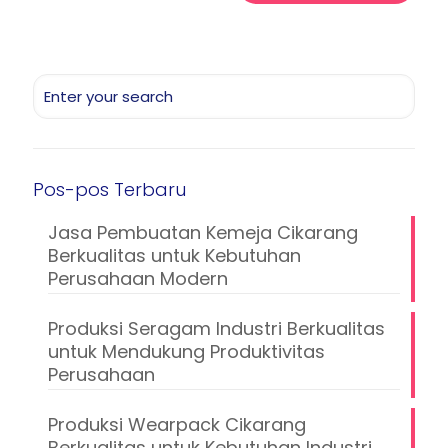
Pos-pos Terbaru
Jasa Pembuatan Kemeja Cikarang
Berkualitas untuk Kebutuhan
Perusahaan Modern
Produksi Seragam Industri Berkualitas
untuk Mendukung Produktivitas
Perusahaan
Produksi Wearpack Cikarang
Berkualitas untuk Kebutuhan Industri