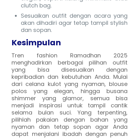
clutch bag.
Sesuaikan outfit dengan acara yang
akan dihadiri agar tetap tampil stylish
dan sopan.
Kesimpulan
Tren fashion Ramadhan 2025
menghadirkan berbagai pilihan outfit
yang bisa disesuaikan dengan
kepribadian dan kebutuhan Anda. Mulai
dari celana kulot yang nyaman, blouse
polos yang elegan, hingga busana
shimmer yang glamor, semua bisa
menjadi inspirasi untuk tampil cantik
selama bulan suci. Yang terpenting,
pilihlah pakaian dengan bahan yang
nyaman dan tetap sopan agar Anda
dapat menjalani ibadah dengan penuh