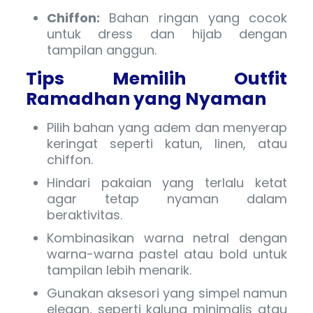
Chiffon:
Bahan ringan yang cocok
untuk dress dan hijab dengan
tampilan anggun.
Tips Memilih Outfit
Ramadhan yang Nyaman
Pilih bahan yang adem dan menyerap
keringat seperti katun, linen, atau
chiffon.
Hindari pakaian yang terlalu ketat
agar tetap nyaman dalam
beraktivitas.
Kombinasikan warna netral dengan
warna-warna pastel atau bold untuk
tampilan lebih menarik.
Gunakan aksesori yang simpel namun
elegan, seperti kalung minimalis atau