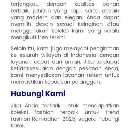
terjangkau dengan kualitas bahan
terbaik, jahitan yang rapi, serta desain
yang modern dan elegan. Anda dapat
memilih desain sesuai keinginan atau
menggunakan koleksi kami yang selalu
mengikuti tren terkini.
Selain itu, kami juga melayani pengiriman
ke seluruh wilayah di Indonesia dengan
layanan cepat dan aman. Jika terdapat
ketidaksesuaian dengan pesanan Anda,
kami menyediakan layanan return untuk
memastikan kepuasan pelanggan.
Hubungi Kami
Jika Anda tertarik untuk mendapatkan
koleksi fashion terbaik untuk trend
fashion Ramadhan 2025, segera hubungi
kami: