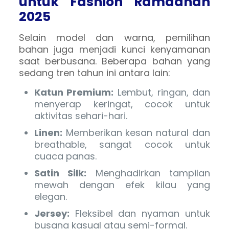
untuk Fashion Ramadhan
2025
Selain model dan warna, pemilihan
bahan juga menjadi kunci kenyamanan
saat berbusana. Beberapa bahan yang
sedang tren tahun ini antara lain:
Katun Premium:
Lembut, ringan, dan
menyerap keringat, cocok untuk
aktivitas sehari-hari.
Linen:
Memberikan kesan natural dan
breathable, sangat cocok untuk
cuaca panas.
Satin Silk:
Menghadirkan tampilan
mewah dengan efek kilau yang
elegan.
Jersey:
Fleksibel dan nyaman untuk
busana kasual atau semi-formal.