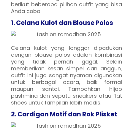
berikut beberapa pilihan outfit yang bisa
Anda coba:
1. Celana Kulot dan Blouse Polos
Celana kulot yang longgar dipadukan
dengan blouse polos adalah kombinasi
yang tidak pernah gagal. Selain
memberikan kesan simpel dan anggun,
outfit ini juga sangat nyaman digunakan
untuk berbagai acara, baik formal
maupun santai. Tambahkan hijab
pashmina dan sepatu sneakers atau flat
shoes untuk tampilan lebih modis.
2. Cardigan Motif dan Rok Plisket