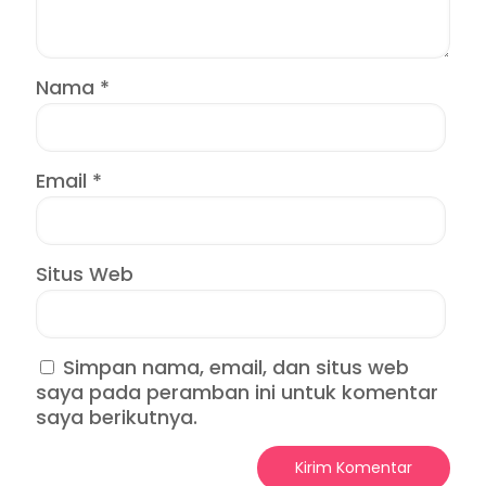
Nama
*
Email
*
Situs Web
Simpan nama, email, dan situs web
saya pada peramban ini untuk komentar
saya berikutnya.