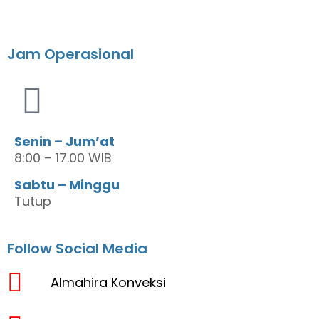
Jam Operasional
Senin – Jum’at
8:00 – 17.00 WIB
Sabtu – Minggu
Tutup
Follow Social Media
Almahira Konveksi