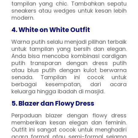
tampilan yang chic. Tambahkan sepatu
sneakers atau wedges untuk kesan lebih
modern.
4. White on White Outfit
Warna putih selalu menjadi pilihan terbaik
untuk tampilan yang bersih dan elegan.
Anda bisa mencoba kombinasi cardigan
putih transparan dengan dress putih
atau blus putih dengan kulot berwarna
senada. Tampilan ini cocok untuk
berbagai kesempatan, dari acara
keluarga hingga ibadah di masjid.
5. Blazer dan Flowy Dress
Perpaduan blazer dengan flowy dress
memberikan kesan elegan dan feminin.
Outfit ini sangat cocok untuk menghadiri
acara formal atau semi-formal selama