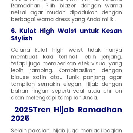
Ramadhan. Pilih blazer dengan warna
netral agar mudah dipadukan dengan
berbagai warna dress yang Anda miliki.
6. Kulot High Waist untuk Kesan
Stylish
Celana kulot high waist tidak hanya
membuat kaki terlihat lebih jenjang,
tetapi juga memberikan efek visual yang
lebih ramping. Kombinasikan dengan
blouse satin atau tunik panjang agar
tampilan semakin elegan. Hijab dengan
bahan ringan seperti voal atau chiffon
akan melengkapi tampilan Anda.
2025Tren Hijab Ramadhan
2025
Selain pakaian, hijab juga menjadi bagian