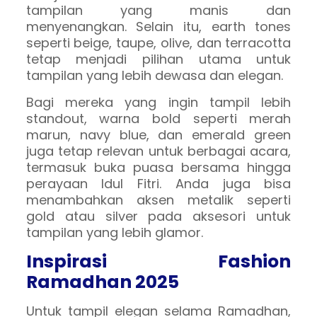
tampilan yang manis dan
menyenangkan. Selain itu, earth tones
seperti beige, taupe, olive, dan terracotta
tetap menjadi pilihan utama untuk
tampilan yang lebih dewasa dan elegan.
Bagi mereka yang ingin tampil lebih
standout, warna bold seperti merah
marun, navy blue, dan emerald green
juga tetap relevan untuk berbagai acara,
termasuk buka puasa bersama hingga
perayaan Idul Fitri. Anda juga bisa
menambahkan aksen metalik seperti
gold atau silver pada aksesori untuk
tampilan yang lebih glamor.
Inspirasi Fashion
Ramadhan 2025
Untuk tampil elegan selama Ramadhan,