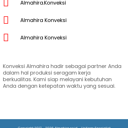
Almahira.Konveksi
Almahira Konveksi
Almahira Konveksi
Konveksi Almahira hadir sebagai partner Anda
dalam hal produksi seragam kerja
berkualitas. Kami siap melayani kebutuhan
Anda dengan ketepatan waktu yang sesuai.