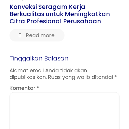
Konveksi Seragam Kerja
Berkualitas untuk Meningkatkan
Citra Profesional Perusahaan
Read more
Tinggalkan Balasan
Alamat email Anda tidak akan
dipublikasikan.
Ruas yang wajib ditandai
*
Komentar
*