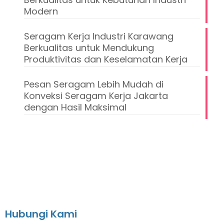
Modern
Seragam Kerja Industri Karawang
Berkualitas untuk Mendukung
Produktivitas dan Keselamatan Kerja
Pesan Seragam Lebih Mudah di
Konveksi Seragam Kerja Jakarta
dengan Hasil Maksimal
Hubungi Kami