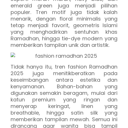
emerald green juga menjadi pilihan
populer. Tren motif juga tidak kalah
menarik, dengan floral minimalis yang
tetap menjadi favorit, geometris Islami
yang menghadirkan sentuhan khas
Ramadhan, hingga tie-dye modern yang
memberikan tampilan unik dan artistik.
Tidak hanya itu, tren fashion Ramadhan
2025 juga menitikberatkan pada
keseimbangan antara estetika dan
kenyamanan. Bahan-bahan yang
digunakan semakin beragam, mulai dari
katun premium yang ringan dan
menyerap keringat, linen yang
breathable, hingga satin silk yang
memberikan tampilan mewah. Semua ini
dirancang agar wanita bisa tampil