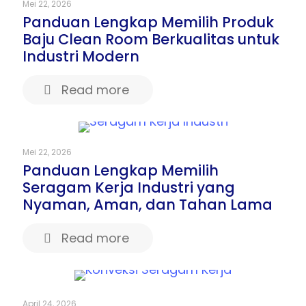
Mei 22, 2026
Panduan Lengkap Memilih Produk
Baju Clean Room Berkualitas untuk
Industri Modern
Read more
Mei 22, 2026
Panduan Lengkap Memilih
Seragam Kerja Industri yang
Nyaman, Aman, dan Tahan Lama
Read more
April 24, 2026