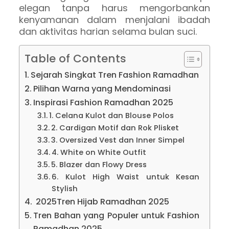
elegan tanpa harus mengorbankan
kenyamanan dalam menjalani ibadah
dan aktivitas harian selama bulan suci.
Table of Contents
Sejarah Singkat Tren Fashion Ramadhan
Pilihan Warna yang Mendominasi
Inspirasi Fashion Ramadhan 2025
1. Celana Kulot dan Blouse Polos
2. Cardigan Motif dan Rok Plisket
3. Oversized Vest dan Inner Simpel
4. White on White Outfit
5. Blazer dan Flowy Dress
6. Kulot High Waist untuk Kesan
Stylish
2025Tren Hijab Ramadhan 2025
Tren Bahan yang Populer untuk Fashion
Ramadhan 2025