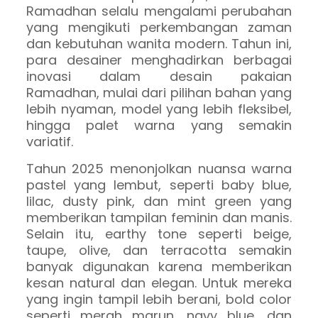
Ramadhan selalu mengalami perubahan
yang mengikuti perkembangan zaman
dan kebutuhan wanita modern. Tahun ini,
para desainer menghadirkan berbagai
inovasi dalam desain pakaian
Ramadhan, mulai dari pilihan bahan yang
lebih nyaman, model yang lebih fleksibel,
hingga palet warna yang semakin
variatif.
Tahun 2025 menonjolkan nuansa warna
pastel yang lembut, seperti baby blue,
lilac, dusty pink, dan mint green yang
memberikan tampilan feminin dan manis.
Selain itu, earthy tone seperti beige,
taupe, olive, dan terracotta semakin
banyak digunakan karena memberikan
kesan natural dan elegan. Untuk mereka
yang ingin tampil lebih berani, bold color
seperti merah marun, navy blue, dan