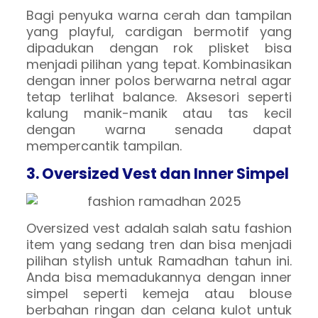
Bagi penyuka warna cerah dan tampilan
yang playful, cardigan bermotif yang
dipadukan dengan rok plisket bisa
menjadi pilihan yang tepat. Kombinasikan
dengan inner polos berwarna netral agar
tetap terlihat balance. Aksesori seperti
kalung manik-manik atau tas kecil
dengan warna senada dapat
mempercantik tampilan.
3. Oversized Vest dan Inner Simpel
Oversized vest adalah salah satu fashion
item yang sedang tren dan bisa menjadi
pilihan stylish untuk Ramadhan tahun ini.
Anda bisa memadukannya dengan inner
simpel seperti kemeja atau blouse
berbahan ringan dan celana kulot untuk