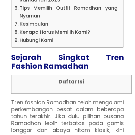
Tips Memilih Outfit Ramadhan yang
Nyaman
Kesimpulan
Kenapa Harus Memilih Kami?
Hubungi Kami
Sejarah Singkat Tren
Fashion Ramadhan
Daftar Isi
Tren fashion Ramadhan telah mengalami
perkembangan pesat dalam beberapa
tahun terakhir. Jika dulu pilihan busana
Ramadhan lebih terbatas pada gamis
longgar dan abaya hitam klasik, kini