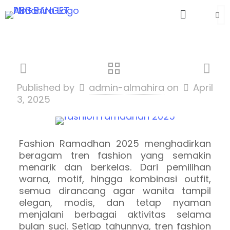
Published by
admin-almahira
on
April
3, 2025
Fashion Ramadhan 2025 menghadirkan
beragam tren fashion yang semakin
menarik dan berkelas. Dari pemilihan
warna, motif, hingga kombinasi outfit,
semua dirancang agar wanita tampil
elegan, modis, dan tetap nyaman
menjalani berbagai aktivitas selama
bulan suci. Setiap tahunnya, tren fashion