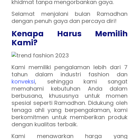
khidmat tanpa mengorbankan gaya.
Selamat menjalani bulan Ramadhan
dengan penuh gaya dan percaya diri!
Kenapa Harus Memilih
Kami?
Kami memiliki pengalaman lebih dari 7
tahun dalam industri fashion dan
konveksi
, sehingga kami sangat
memahami kebutuhan Anda dalam
berbusana, khususnya untuk momen
spesial seperti Ramadhan. Didukung oleh
tenaga ahli yang berpengalaman, kami
berkomitmen untuk memberikan produk
dengan kualitas terbaik.
Kami menawarkan harga yang