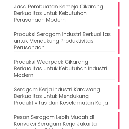
Jasa Pembuatan Kemeja Cikarang
Berkualitas untuk Kebutuhan
Perusahaan Modern
Produksi Seragam Industri Berkualitas
untuk Mendukung Produktivitas
Perusahaan
Produksi Wearpack Cikarang
Berkualitas untuk Kebutuhan Industri
Modern
Seragam Kerja Industri Karawang
Berkualitas untuk Mendukung
Produktivitas dan Keselamatan Kerja
Pesan Seragam Lebih Mudah di
Konveksi Seragam Kerja Jakarta