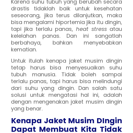
Karena suhu tubuh yang berubah secara
drastis tidaklah baik untuk kesehatan
seseorang, jika terus dilanjutkan, maka
bisa mengalami hiportemia jika itu dingin,
tapi jika terlalu panas,
heat stress
atau
kelelahan panas. Dan ini sangatlah
berbahaya, bahkan menyebabkan
kematian.
Untuk itulah kenapa jaket musim dingin
tetap harus bisa menyesuaikan suhu
tubuh manusia. Tidak boleh sampai
terlalu panas, tapi harus bisa melindungi
dari suhu yang dingin. Dan salah satu
solusi untuk mengatasi hal ini, adalah
dengan mengenakan jaket musim dingin
yang benar.
Kenapa Jaket Musim DIngin
Dapat Membuat Kita Tidak