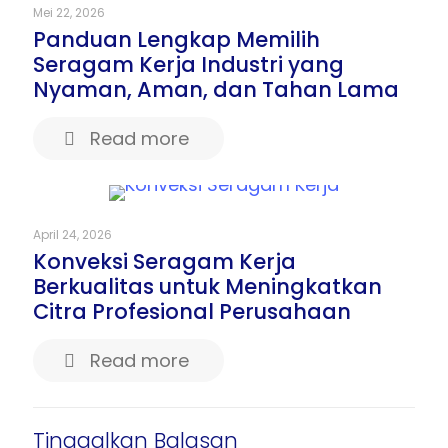
Mei 22, 2026
Panduan Lengkap Memilih
Seragam Kerja Industri yang
Nyaman, Aman, dan Tahan Lama
Read more
April 24, 2026
Konveksi Seragam Kerja
Berkualitas untuk Meningkatkan
Citra Profesional Perusahaan
Read more
Tinggalkan Balasan