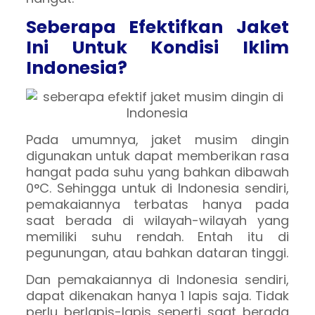
Seberapa Efektifkan Jaket
Ini Untuk Kondisi Iklim
Indonesia?
Pada umumnya, jaket musim dingin
digunakan untuk dapat memberikan rasa
hangat pada suhu yang bahkan dibawah
0°C. Sehingga untuk di Indonesia sendiri,
pemakaiannya terbatas hanya pada
saat berada di wilayah-wilayah yang
memiliki suhu rendah. Entah itu di
pegunungan, atau bahkan dataran tinggi.
Dan pemakaiannya di Indonesia sendiri,
dapat dikenakan hanya 1 lapis saja. Tidak
perlu berlapis-lapis seperti saat berada