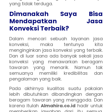
yang tidak terduga.
Dimanakah Saya Bisa
Mendapatkan Jasa
Konveksi Terbaik?
Dalam mencari sebuah layanan jasa
konveksi, maka tentunya kita
menginginkan jasa konveksi yang terbaik.
Dan di luar sana ada banyak sekali jasa
konveksi yang menawarkan beragam
tawaran yang menarik. Namun tak
semuanya memiliki kredibilitas dan
pengalaman yang baik.
Pada akhirnya kualitas suatu pakaian
lebih dibutuhkan dibandingkan dengan
beragam tawaran yang menggoda. Dan
karena itulah
Almahira.co.id
hadir untuk
memberikan jawaban dari itu semua.