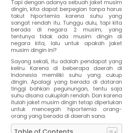
Tapi dengan adanya sebuah jaket musim
dingin, kita dapat berpegian tanpa harus
takut hiportemia karena suhu yang
sangat rendah itu. Tunggu dulu, tapi kita
berada di negara 2 musim, yang
tentunya tidak ada musim dingin di
negara kita, lalu untuk apakah jaket
musim dingin ini?
Sayang sekali, itu adalah pendapat yang
keliru. Karena di beberapa daerah di
Indonesia memiliki suhu yang cukup
dingin. Apalagi yang berada di dataran
tinggi bahkan pegunungan, tentu saja
suhu disana cukuplah rendah. Dan karena
itulah jaket musim dingin tetap diperlukan
untuk mencegah hiportemia orang-
orang yang berada di daerah sana.
Table of Contents