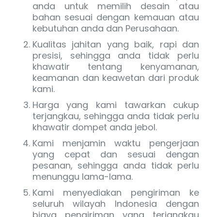
anda untuk memilih desain atau
bahan sesuai dengan kemauan atau
kebutuhan anda dan Perusahaan.
Kualitas jahitan yang baik, rapi dan
presisi, sehingga anda tidak perlu
khawatir tentang kenyamanan,
keamanan dan keawetan dari produk
kami.
Harga yang kami tawarkan cukup
terjangkau, sehingga anda tidak perlu
khawatir dompet anda jebol.
Kami menjamin waktu pengerjaan
yang cepat dan sesuai dengan
pesanan, sehingga anda tidak perlu
menunggu lama-lama.
Kami menyediakan pengiriman ke
seluruh wilayah Indonesia dengan
biaya pengiriman yang terjangkau