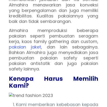
Almahira menawarkan jasa konveksi
yang berpengalaman dan juga memiliki
kredibilitas. Kualitas pakaiannya yang
baik dan tidak sembarangan.
Almahira memproduksi beberapa
pakaian seperti pembuatan seragam
kerja, kaos family gathering dan custom,
pakaian jaket
, dan lain sebagainya.
Bahkan Almahira juga menyediakan jasa
pembuatan pakaian safety seperti
pakaian antistatik dan juga pakaian
safety lainnya.
Kenapa Harus Memilih
Kami?
Kami memberikan kebebasan kepada