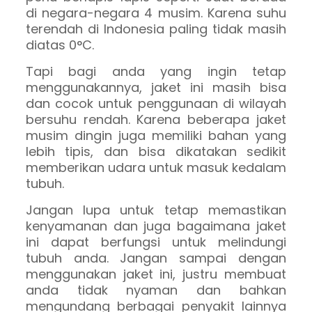
di negara-negara 4 musim. Karena suhu
terendah di Indonesia paling tidak masih
diatas 0°C.
Tapi bagi anda yang ingin tetap
menggunakannya, jaket ini masih bisa
dan cocok untuk penggunaan di wilayah
bersuhu rendah. Karena beberapa jaket
musim dingin juga memiliki bahan yang
lebih tipis, dan bisa dikatakan sedikit
memberikan udara untuk masuk kedalam
tubuh.
Jangan lupa untuk tetap memastikan
kenyamanan dan juga bagaimana jaket
ini dapat berfungsi untuk melindungi
tubuh anda. Jangan sampai dengan
menggunakan jaket ini, justru membuat
anda tidak nyaman dan bahkan
mengundang berbagai penyakit lainnya