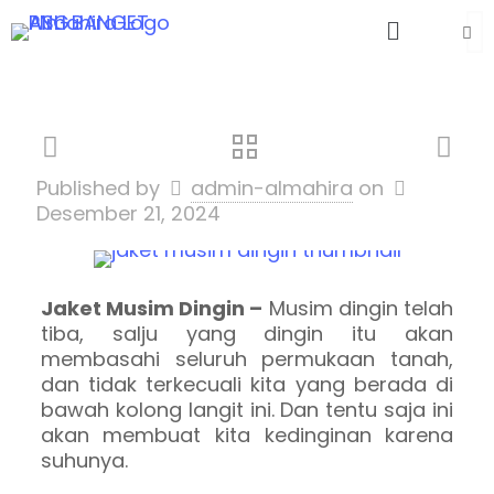
Published by
admin-almahira
on
Desember 21, 2024
Jaket Musim Dingin –
Musim dingin telah
tiba, salju yang dingin itu akan
membasahi seluruh permukaan tanah,
dan tidak terkecuali kita yang berada di
bawah kolong langit ini. Dan tentu saja ini
akan membuat kita kedinginan karena
suhunya.