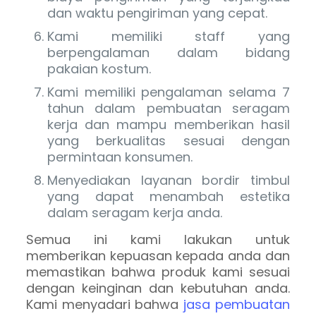
dan waktu pengiriman yang cepat.
Kami memiliki staff yang
berpengalaman dalam bidang
pakaian kostum.
Kami memiliki pengalaman selama 7
tahun dalam pembuatan seragam
kerja dan mampu memberikan hasil
yang berkualitas sesuai dengan
permintaan konsumen.
Menyediakan layanan bordir timbul
yang dapat menambah estetika
dalam seragam kerja anda.
Semua ini kami lakukan untuk
memberikan kepuasan kepada anda dan
memastikan bahwa produk kami sesuai
dengan keinginan dan kebutuhan anda.
Kami menyadari bahwa
jasa pembuatan