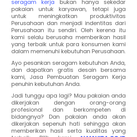
seragam kerja
bukan hanya sekedar
pakaian untuk karyawan, tetapi juga
untuk meningkatkan produktivitas
Perusahaan dan menjadi indentitas dari
Perusahaan itu sendiri. Oleh kerena itu
kami selalu berusaha memberikan hasil
yang terbaik untuk para konsumen kami
dalam memenuhi kebutuhan Perusahaan.
Ayo pesankan seragam kebutuhan Anda,
dan dapatkan gratis desain bersama
kami, Jasa Pembuatan Seragam Kerja
penuhin kebutuhan Anda.
Jadi tunggu apa lagi? Mau pakaian anda
dikerjakan dengan orang-orang
profesional dan berkompeten di
bidangnya? Dan pakaian anda akan
dikerjakan sepenuh hati sehingga akan
memberikan hasil serta kualitas yang