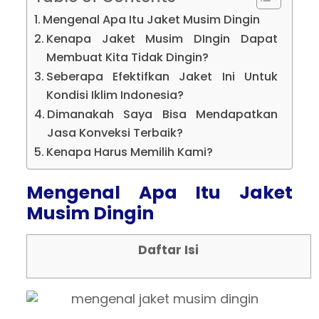
Mengenal Apa Itu Jaket Musim Dingin
Kenapa Jaket Musim DIngin Dapat
Membuat Kita Tidak Dingin?
Seberapa Efektifkan Jaket Ini Untuk
Kondisi Iklim Indonesia?
Dimanakah Saya Bisa Mendapatkan
Jasa Konveksi Terbaik?
Kenapa Harus Memilih Kami?
Mengenal Apa Itu Jaket
Musim Dingin
Daftar Isi