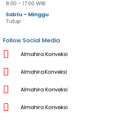
8:00 – 17.00 WIB
Sabtu – Minggu
Tutup
Follow Social Media
Almahira Konveksi
Almahira.Konveksi
Almahira Konveksi
Almahira Konveksi