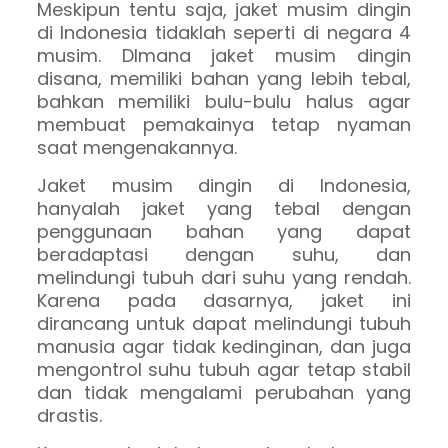
Meskipun tentu saja, jaket musim dingin
di Indonesia tidaklah seperti di negara 4
musim. DImana jaket musim dingin
disana, memiliki bahan yang lebih tebal,
bahkan memiliki bulu-bulu halus agar
membuat pemakainya tetap nyaman
saat mengenakannya.
Jaket musim dingin di Indonesia,
hanyalah jaket yang tebal dengan
penggunaan bahan yang dapat
beradaptasi dengan suhu, dan
melindungi tubuh dari suhu yang rendah.
Karena pada dasarnya, jaket ini
dirancang untuk dapat melindungi tubuh
manusia agar tidak kedinginan, dan juga
mengontrol suhu tubuh agar tetap stabil
dan tidak mengalami perubahan yang
drastis.