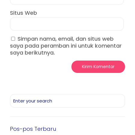
Situs Web
Simpan nama, email, dan situs web
saya pada peramban ini untuk komentar
saya berikutnya.
Pos-pos Terbaru