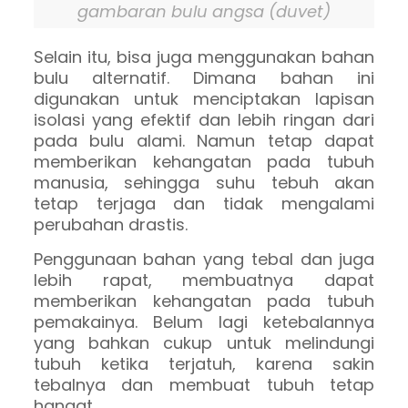
gambaran bulu angsa (duvet)
Selain itu, bisa juga menggunakan bahan
bulu alternatif. Dimana bahan ini
digunakan untuk menciptakan lapisan
isolasi yang efektif dan lebih ringan dari
pada bulu alami. Namun tetap dapat
memberikan kehangatan pada tubuh
manusia, sehingga suhu tebuh akan
tetap terjaga dan tidak mengalami
perubahan drastis.
Penggunaan bahan yang tebal dan juga
lebih rapat, membuatnya dapat
memberikan kehangatan pada tubuh
pemakainya. Belum lagi ketebalannya
yang bahkan cukup untuk melindungi
tubuh ketika terjatuh, karena sakin
tebalnya dan membuat tubuh tetap
hangat.