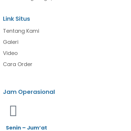
Link Situs
Tentang Kami
Galeri
Video
Cara Order
Jam Operasional
Senin – Jum’at