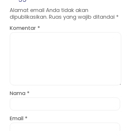
Alamat email Anda tidak akan
dipublikasikan.
Ruas yang wajib ditandai
*
Komentar
*
Nama
*
Email
*