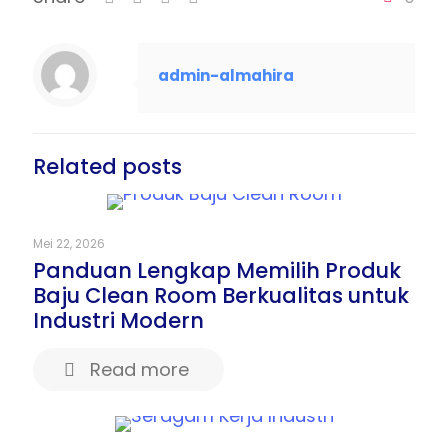
admin-almahira
Related posts
Mei 22, 2026
Panduan Lengkap Memilih Produk
Baju Clean Room Berkualitas untuk
Industri Modern
Read more