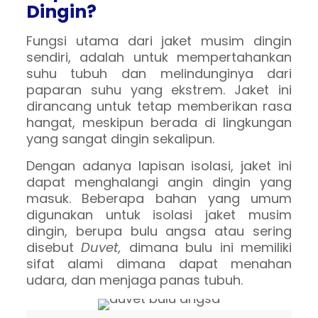
Dingin?
Fungsi utama dari jaket musim dingin
sendiri, adalah untuk mempertahankan
suhu tubuh dan melindunginya dari
paparan suhu yang ekstrem. Jaket ini
dirancang untuk tetap memberikan rasa
hangat, meskipun berada di lingkungan
yang sangat dingin sekalipun.
Dengan adanya lapisan isolasi, jaket ini
dapat menghalangi angin dingin yang
masuk. Beberapa bahan yang umum
digunakan untuk isolasi jaket musim
dingin, berupa bulu angsa atau sering
disebut
Duvet,
dimana bulu ini memiliki
sifat alami dimana dapat menahan
udara, dan menjaga panas tubuh.