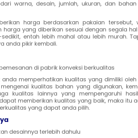
dari warna, desain, jumlah, ukuran, dan bahan
berikan harga berdasarkan pakaian tersebut, 
an harga yang diberikan sesuai dengan segala ha
-sedikit, entah lebih mahal atau lebih murah. Tap
a anda pikir kembali.
k anda memperhatikan kualitas yang dimiliki oleh
up mengenai kualitas bahan yang digunakan, kem
uga kualitas lainnya yang mempengaruhi hasil
i dapat memberikan kualitas yang baik, maka itu 
rkualitas yang dapat anda pilih.
nya