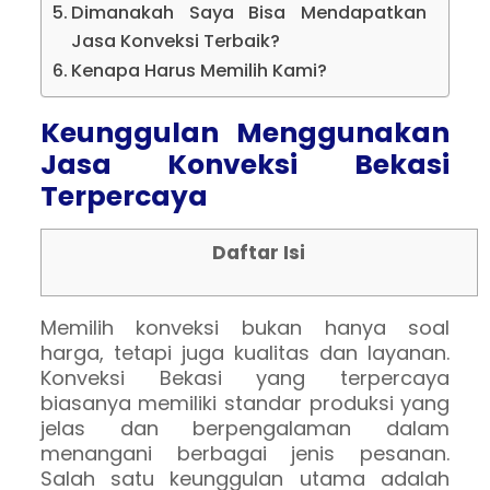
Dimanakah Saya Bisa Mendapatkan
Jasa Konveksi Terbaik?
Kenapa Harus Memilih Kami?
Keunggulan Menggunakan
Jasa Konveksi Bekasi
Terpercaya
Daftar Isi
Memilih konveksi bukan hanya soal
harga, tetapi juga kualitas dan layanan.
Konveksi Bekasi yang terpercaya
biasanya memiliki standar produksi yang
jelas dan berpengalaman dalam
menangani berbagai jenis pesanan.
Salah satu keunggulan utama adalah