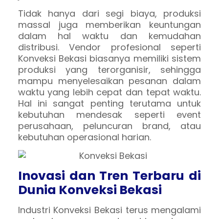
Tidak hanya dari segi biaya, produksi
massal juga memberikan keuntungan
dalam hal waktu dan kemudahan
distribusi. Vendor profesional seperti
Konveksi Bekasi biasanya memiliki sistem
produksi yang terorganisir, sehingga
mampu menyelesaikan pesanan dalam
waktu yang lebih cepat dan tepat waktu.
Hal ini sangat penting terutama untuk
kebutuhan mendesak seperti event
perusahaan, peluncuran brand, atau
kebutuhan operasional harian.
Inovasi dan Tren Terbaru di
Dunia Konveksi Bekasi
Industri Konveksi Bekasi terus mengalami