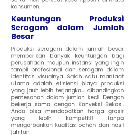
konsumen.
Keuntungan Produksi
Seragam dalam Jumlah
Besar
Produksi seragam dalam jumlah besar
memberikan banyak keuntungan bagi
perusahaan maupun instansi yang ingin
tampil profesional dan seragam dalam
identitas visualnya. Salah satu manfaat
utama adalah efisiensi biaya produksi
yang jauh lebih terjangkau dibandingkan
pemesanan dalam jumlah kecil. Dengan
bekerja sama dengan Konveksi Bekasi,
Anda bisa mendapatkan harga grosir
yang lebih kompetitif tanpa
mengorbankan kualitas bahan dan hasil
jahitan.