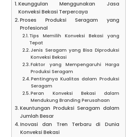
Keunggulan Menggunakan Jasa
Konveksi Bekasi Terpercaya
Proses Produksi Seragam yang
Profesional
Tips Memilih Konveksi Bekasi yang
Tepat
Jenis Seragam yang Bisa Diproduksi
Konveksi Bekasi
Faktor yang Mempengaruhi Harga
Produksi Seragam
Pentingnya Kualitas dalam Produksi
Seragam
Peran Konveksi Bekasi dalam
Mendukung Branding Perusahaan
Keuntungan Produksi Seragam dalam
Jumlah Besar
Inovasi dan Tren Terbaru di Dunia
Konveksi Bekasi