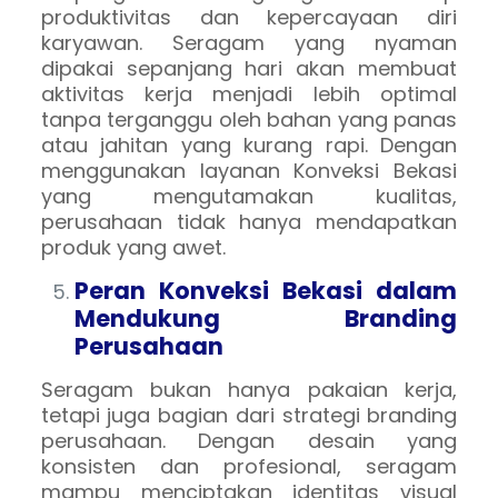
produktivitas dan kepercayaan diri
karyawan. Seragam yang nyaman
dipakai sepanjang hari akan membuat
aktivitas kerja menjadi lebih optimal
tanpa terganggu oleh bahan yang panas
atau jahitan yang kurang rapi. Dengan
menggunakan layanan Konveksi Bekasi
yang mengutamakan kualitas,
perusahaan tidak hanya mendapatkan
produk yang awet.
Peran Konveksi Bekasi dalam
Mendukung Branding
Perusahaan
Seragam bukan hanya pakaian kerja,
tetapi juga bagian dari strategi branding
perusahaan. Dengan desain yang
konsisten dan profesional, seragam
mampu menciptakan identitas visual