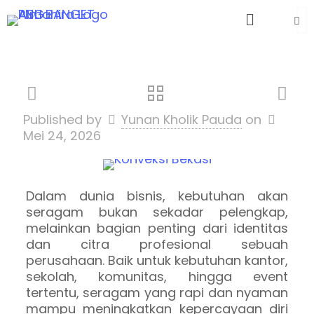
Published by
Yunan Kholik Pauda
on
Mei 24, 2026
Dalam dunia bisnis, kebutuhan akan
seragam bukan sekadar pelengkap,
melainkan bagian penting dari identitas
dan citra profesional sebuah
perusahaan. Baik untuk kebutuhan kantor,
sekolah, komunitas, hingga event
tertentu, seragam yang rapi dan nyaman
mampu meningkatkan kepercayaan diri