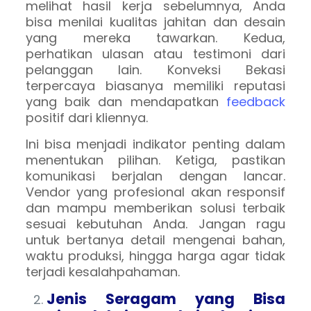
melihat hasil kerja sebelumnya, Anda
bisa menilai kualitas jahitan dan desain
yang mereka tawarkan. Kedua,
perhatikan ulasan atau testimoni dari
pelanggan lain. Konveksi Bekasi
terpercaya biasanya memiliki reputasi
yang baik dan mendapatkan
feedback
positif dari kliennya.
Ini bisa menjadi indikator penting dalam
menentukan pilihan. Ketiga, pastikan
komunikasi berjalan dengan lancar.
Vendor yang profesional akan responsif
dan mampu memberikan solusi terbaik
sesuai kebutuhan Anda. Jangan ragu
untuk bertanya detail mengenai bahan,
waktu produksi, hingga harga agar tidak
terjadi kesalahpahaman.
Jenis Seragam yang Bisa