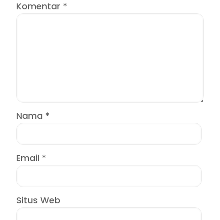
Komentar
*
Nama
*
Email
*
Situs Web