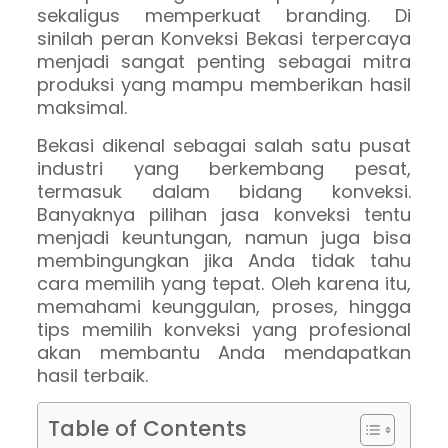
sekaligus memperkuat branding. Di
sinilah peran Konveksi Bekasi terpercaya
menjadi sangat penting sebagai mitra
produksi yang mampu memberikan hasil
maksimal.
Bekasi dikenal sebagai salah satu pusat
industri yang berkembang pesat,
termasuk dalam bidang konveksi.
Banyaknya pilihan jasa konveksi tentu
menjadi keuntungan, namun juga bisa
membingungkan jika Anda tidak tahu
cara memilih yang tepat. Oleh karena itu,
memahami keunggulan, proses, hingga
tips memilih konveksi yang profesional
akan membantu Anda mendapatkan
hasil terbaik.
Table of Contents