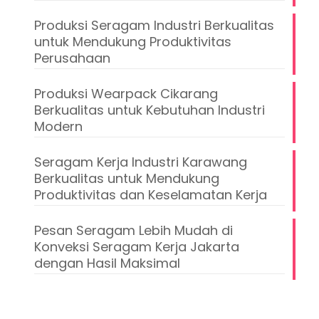
Produksi Seragam Industri Berkualitas
untuk Mendukung Produktivitas
Perusahaan
Produksi Wearpack Cikarang
Berkualitas untuk Kebutuhan Industri
Modern
Seragam Kerja Industri Karawang
Berkualitas untuk Mendukung
Produktivitas dan Keselamatan Kerja
Pesan Seragam Lebih Mudah di
Konveksi Seragam Kerja Jakarta
dengan Hasil Maksimal