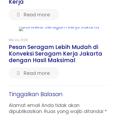
Kerja
Read more
Mei 24, 2026
Pesan Seragam Lebih Mudah di
Konveksi Seragam Kerja Jakarta
dengan Hasil Maksimal
Read more
Tinggalkan Balasan
Alamat email Anda tidak akan
dipublikasikan.
Ruas yang wajib ditandai
*