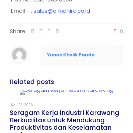
Email :
sales@almahira.co.id
Share
0
Yunan Kholik Pauda
Related posts
Juni 23, 2026
Seragam Kerja Industri Karawang
Berkualitas untuk Mendukung
Produktivitas dan Keselamatan