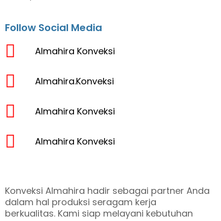
Follow Social Media
Almahira Konveksi
Almahira.Konveksi
Almahira Konveksi
Almahira Konveksi
Konveksi Almahira hadir sebagai partner Anda
dalam hal produksi seragam kerja
berkualitas. Kami siap melayani kebutuhan