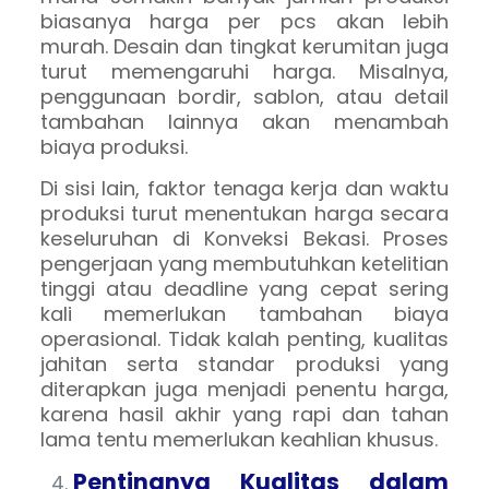
biasanya harga per pcs akan lebih
murah. Desain dan tingkat kerumitan juga
turut memengaruhi harga. Misalnya,
penggunaan bordir, sablon, atau detail
tambahan lainnya akan menambah
biaya produksi.
Di sisi lain, faktor tenaga kerja dan waktu
produksi turut menentukan harga secara
keseluruhan di Konveksi Bekasi. Proses
pengerjaan yang membutuhkan ketelitian
tinggi atau deadline yang cepat sering
kali memerlukan tambahan biaya
operasional. Tidak kalah penting, kualitas
jahitan serta standar produksi yang
diterapkan juga menjadi penentu harga,
karena hasil akhir yang rapi dan tahan
lama tentu memerlukan keahlian khusus.
Pentingnya Kualitas dalam