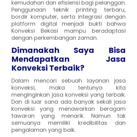
kemudahan dan efisiensi bagi pelanggan.
Penggunaan teknik printing terbaru,
bordir komputer, serta integrasi dengan
platform digital menjadi bukti bahwa
Konveksi Bekasi mampu beradaptasi
dengan perkembangan zaman.
Dimanakah Saya Bisa
Mendapatkan Jasa
Konveksi Terbaik?
Dalam mencari sebuah layanan jasa
konveksi, maka tentunya kita
menginginkan jasa konveksi yang terbaik.
Dan di luar sana ada banyak sekali jasa
konveksi yang menawarkan beragam
tawaran yang menarik. Namun tak
semuanya memiliki kredibilitas dan
pengalaman yang baik.