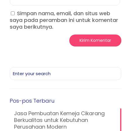
Simpan nama, email, dan situs web
saya pada peramban ini untuk komentar
saya berikutnya.
Pos-pos Terbaru
Jasa Pembuatan Kemeja Cikarang
Berkualitas untuk Kebutuhan
Perusahaan Modern