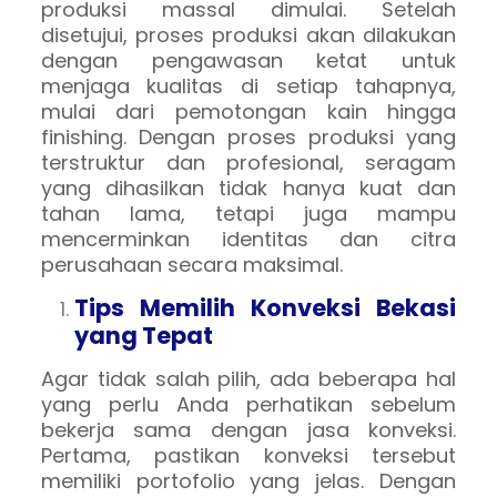
produksi massal dimulai. Setelah
disetujui, proses produksi akan dilakukan
dengan pengawasan ketat untuk
menjaga kualitas di setiap tahapnya,
mulai dari pemotongan kain hingga
finishing. Dengan proses produksi yang
terstruktur dan profesional, seragam
yang dihasilkan tidak hanya kuat dan
tahan lama, tetapi juga mampu
mencerminkan identitas dan citra
perusahaan secara maksimal.
Tips Memilih Konveksi Bekasi
yang Tepat
Agar tidak salah pilih, ada beberapa hal
yang perlu Anda perhatikan sebelum
bekerja sama dengan jasa konveksi.
Pertama, pastikan konveksi tersebut
memiliki portofolio yang jelas. Dengan