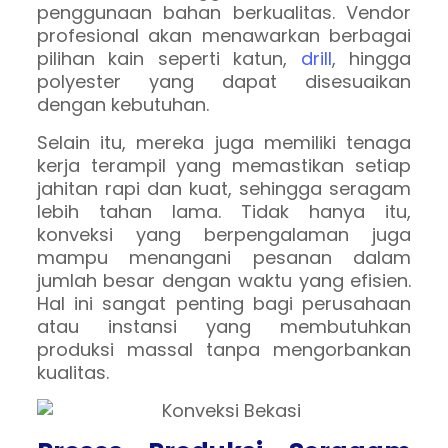
penggunaan bahan berkualitas. Vendor
profesional akan menawarkan berbagai
pilihan kain seperti katun,
drill
, hingga
polyester yang dapat disesuaikan
dengan kebutuhan.
Selain itu, mereka juga memiliki tenaga
kerja terampil yang memastikan setiap
jahitan rapi dan kuat, sehingga seragam
lebih tahan lama. Tidak hanya itu,
konveksi yang berpengalaman juga
mampu menangani pesanan dalam
jumlah besar dengan waktu yang efisien.
Hal ini sangat penting bagi perusahaan
atau instansi yang membutuhkan
produksi massal tanpa mengorbankan
kualitas.