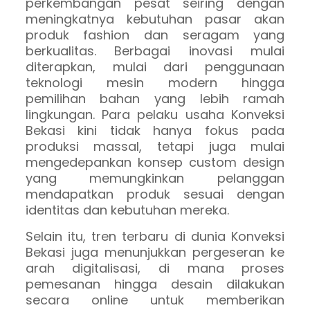
perkembangan pesat seiring dengan
meningkatnya kebutuhan pasar akan
produk fashion dan seragam yang
berkualitas. Berbagai inovasi mulai
diterapkan, mulai dari penggunaan
teknologi mesin modern hingga
pemilihan bahan yang lebih ramah
lingkungan. Para pelaku usaha Konveksi
Bekasi kini tidak hanya fokus pada
produksi massal, tetapi juga mulai
mengedepankan konsep custom design
yang memungkinkan pelanggan
mendapatkan produk sesuai dengan
identitas dan kebutuhan mereka.
Selain itu, tren terbaru di dunia Konveksi
Bekasi juga menunjukkan pergeseran ke
arah digitalisasi, di mana proses
pemesanan hingga desain dilakukan
secara online untuk memberikan