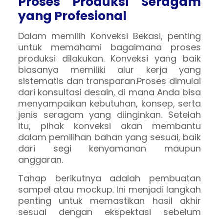
Proses Produksi Seragam
yang Profesional
Dalam memilih Konveksi Bekasi, penting
untuk memahami bagaimana proses
produksi dilakukan. Konveksi yang baik
biasanya memiliki alur kerja yang
sistematis dan transparan.Proses dimulai
dari konsultasi desain, di mana Anda bisa
menyampaikan kebutuhan, konsep, serta
jenis seragam yang diinginkan. Setelah
itu, pihak konveksi akan membantu
dalam pemilihan bahan yang sesuai, baik
dari segi kenyamanan maupun
anggaran.
Tahap berikutnya adalah pembuatan
sampel atau mockup. Ini menjadi langkah
penting untuk memastikan hasil akhir
sesuai dengan ekspektasi sebelum