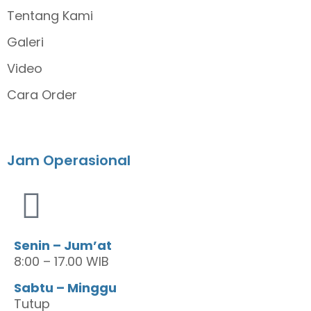
Tentang Kami
Galeri
Video
Cara Order
Jam Operasional
Senin – Jum’at
8:00 – 17.00 WIB
Sabtu – Minggu
Tutup