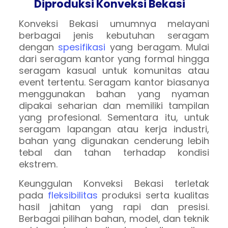
Diproduksi Konveksi Bekasi
Konveksi Bekasi umumnya melayani
berbagai jenis kebutuhan seragam
dengan
spesifikasi
yang beragam. Mulai
dari seragam kantor yang formal hingga
seragam kasual untuk komunitas atau
event tertentu. Seragam kantor biasanya
menggunakan bahan yang nyaman
dipakai seharian dan memiliki tampilan
yang profesional. Sementara itu, untuk
seragam lapangan atau kerja industri,
bahan yang digunakan cenderung lebih
tebal dan tahan terhadap kondisi
ekstrem.
Keunggulan Konveksi Bekasi terletak
pada
fleksibilitas
produksi serta kualitas
hasil jahitan yang rapi dan presisi.
Berbagai pilihan bahan, model, dan teknik