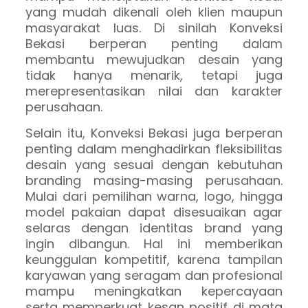
yang mudah dikenali oleh klien maupun
masyarakat luas. Di sinilah Konveksi
Bekasi berperan penting dalam
membantu mewujudkan desain yang
tidak hanya menarik, tetapi juga
merepresentasikan nilai dan karakter
perusahaan.
Selain itu, Konveksi Bekasi juga berperan
penting dalam menghadirkan fleksibilitas
desain yang sesuai dengan kebutuhan
branding masing-masing perusahaan.
Mulai dari pemilihan warna, logo, hingga
model pakaian dapat disesuaikan agar
selaras dengan identitas brand yang
ingin dibangun. Hal ini memberikan
keunggulan kompetitif, karena tampilan
karyawan yang seragam dan profesional
mampu meningkatkan kepercayaan
serta memperkuat kesan positif di mata