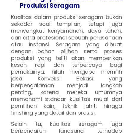
Produksi Seragam
Kualitas dalam produksi seragam bukan
sekadar soal tampilan, tetapi juga
menyangkut kenyamanan, daya tahan,
dan citra profesional sebuah perusahaan
atau instansi. Seragam yang dibuat
dengan bahan pilihan serta proses
produksi yang teliti akan memberikan
kesan rapi dan terpercaya bagi
pemakainya. Inilah mengapa memilih
jasa Konveksi Bekasi yang
berpengalaman menjadi langkah
penting, karena mereka umumnya
memahami standar kualitas mulai dari
pemilihan kain, teknik jahit, hingga
finishing yang detail dan presisi.
Selain itu, kualitas seragam juga
berpengaruh langsung terhadap