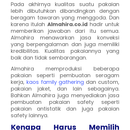
Pada akhirnya kualitas suatu pakaian
lebih dibutuhkan dibandingkan dengan
beragam tawaran yang menggoda. Dan
karena itulah
Almahira.co.id
hadir untuk
memberikan jawaban dari itu semua.
Almahira menawarkan jasa konveksi
yang berpengalaman dan juga memiliki
kredibilitas. Kualitas pakaiannya yang
baik dan tidak sembarangan.
Almahira memproduksi beberapa
pakaian seperti pembuatan seragam
kerja,
kaos family gathering
dan custom,
pakaian jaket, dan lain sebagainya.
Bahkan Almahira juga menyediakan jasa
pembuatan pakaian safety seperti
pakaian antistatik dan juga pakaian
safety lainnya.
Kenapa Harus Memilih