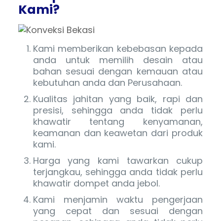
Kami?
Kami memberikan kebebasan kepada
anda untuk memilih desain atau
bahan sesuai dengan kemauan atau
kebutuhan anda dan Perusahaan.
Kualitas jahitan yang baik, rapi dan
presisi, sehingga anda tidak perlu
khawatir tentang kenyamanan,
keamanan dan keawetan dari produk
kami.
Harga yang kami tawarkan cukup
terjangkau, sehingga anda tidak perlu
khawatir dompet anda jebol.
Kami menjamin waktu pengerjaan
yang cepat dan sesuai dengan