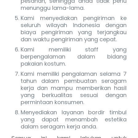
pesanan, sehingga anda tidak perlu
menunggu lama-lama.
Kami menyediakan pengiriman ke
seluruh wilayah Indonesia dengan
biaya pengiriman yang terjangkau
dan waktu pengiriman yang cepat.
Kami memiliki staff yang
berpengalaman dalam bidang
pakaian kostum.
Kami memiliki pengalaman selama 7
tahun dalam pembuatan seragam
kerja dan mampu memberikan hasil
yang berkualitas sesuai dengan
permintaan konsumen.
Menyediakan layanan bordir timbul
yang dapat menambah estetika
dalam seragam kerja anda.