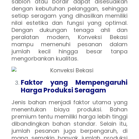
sablon atau bordir dapat disesuaikan
dengan kebutuhan pelanggan, sehingga
setiap seragam yang dihasilkan memiliki
nilai estetika dan fungsi yang optimal.
Dengan dukungan tenaga ahli dan
peralatan modern, Konveksi Bekasi
mampu memenuhi pesanan dalam
jumlah kecil hingga besar tanpa
mengorbankan kualitas.
Faktor yang Mempengaruhi
Harga Produksi Seragam
Jenis bahan menjadi faktor utama yang
menentukan biaya produksi. Bahan
premium tentu memiliki harga lebih tinggi
dibandingkan bahan standar. Selain itu,
jumlah pesanan juga berpengaruh, di
mana semakin banyak jumlah produksi