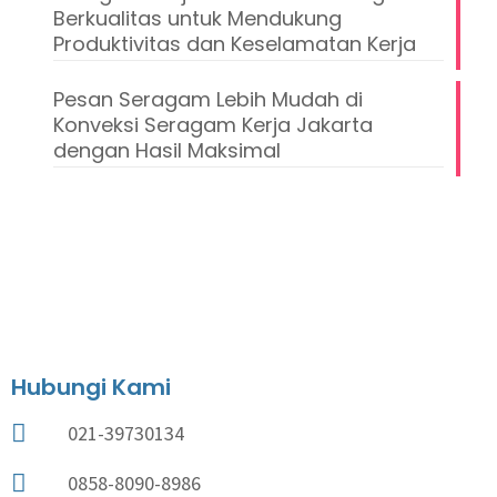
Berkualitas untuk Mendukung
Produktivitas dan Keselamatan Kerja
Pesan Seragam Lebih Mudah di
Konveksi Seragam Kerja Jakarta
dengan Hasil Maksimal
Hubungi Kami
021-39730134
0858-8090-8986