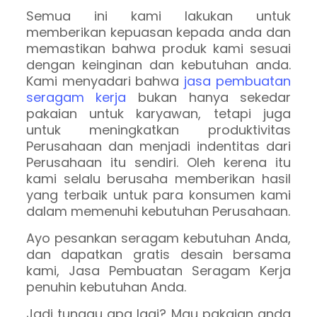
Semua ini kami lakukan untuk
memberikan kepuasan kepada anda dan
memastikan bahwa produk kami sesuai
dengan keinginan dan kebutuhan anda.
Kami menyadari bahwa
jasa pembuatan
seragam kerja
bukan hanya sekedar
pakaian untuk karyawan, tetapi juga
untuk meningkatkan produktivitas
Perusahaan dan menjadi indentitas dari
Perusahaan itu sendiri. Oleh kerena itu
kami selalu berusaha memberikan hasil
yang terbaik untuk para konsumen kami
dalam memenuhi kebutuhan Perusahaan.
Ayo pesankan seragam kebutuhan Anda,
dan dapatkan gratis desain bersama
kami, Jasa Pembuatan Seragam Kerja
penuhin kebutuhan Anda.
Jadi tunggu apa lagi? Mau pakaian anda