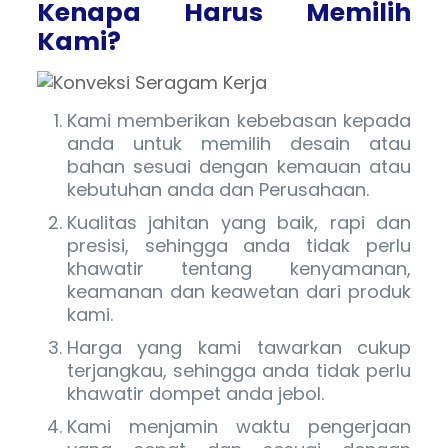
Kenapa Harus Memilih
Kami?
Kami memberikan kebebasan kepada
anda untuk memilih desain atau
bahan sesuai dengan kemauan atau
kebutuhan anda dan Perusahaan.
Kualitas jahitan yang baik, rapi dan
presisi, sehingga anda tidak perlu
khawatir tentang kenyamanan,
keamanan dan keawetan dari produk
kami.
Harga yang kami tawarkan cukup
terjangkau, sehingga anda tidak perlu
khawatir dompet anda jebol.
Kami menjamin waktu pengerjaan