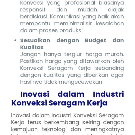
Konveksi yang profesional biasanya
responsif dan mudah diajak
berdiskusi. Komunikasi yang baik akan
membantu meminimalisir kesalahan
dalam proses produksi.
Sesuaikan dengan Budget dan
Kualitas
Jangan hanya tergiur harga murah.
Pastikan harga yang ditawarkan oleh
Konveksi Seragam Kerja sebanding
dengan kualitas yang diberikan agar
hasilnya tidak mengecewakan
Inovasi dalam Industri
Konveksi Seragam Kerja
Inovasi dalam industri Konveksi Seragam
Kerja terus berkembang seiring dengan
kemajuan teknologi dan meningkatnya