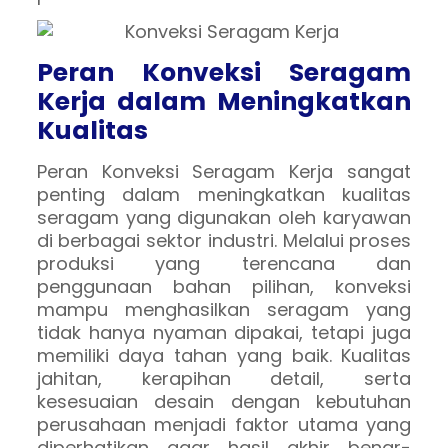
Peran Konveksi Seragam
Kerja dalam Meningkatkan
Kualitas
Peran Konveksi Seragam Kerja sangat
penting dalam meningkatkan kualitas
seragam yang digunakan oleh karyawan
di berbagai sektor industri. Melalui proses
produksi yang terencana dan
penggunaan bahan pilihan, konveksi
mampu menghasilkan seragam yang
tidak hanya nyaman dipakai, tetapi juga
memiliki daya tahan yang baik. Kualitas
jahitan, kerapihan detail, serta
kesesuaian desain dengan kebutuhan
perusahaan menjadi faktor utama yang
diperhatikan agar hasil akhir benar-