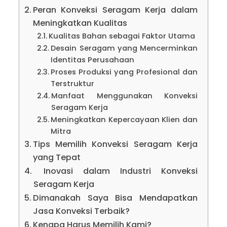
Peran Konveksi Seragam Kerja dalam
Meningkatkan Kualitas
Kualitas Bahan sebagai Faktor Utama
Desain Seragam yang Mencerminkan
Identitas Perusahaan
Proses Produksi yang Profesional dan
Terstruktur
Manfaat Menggunakan Konveksi
Seragam Kerja
Meningkatkan Kepercayaan Klien dan
Mitra
Tips Memilih Konveksi Seragam Kerja
yang Tepat
Inovasi dalam Industri Konveksi
Seragam Kerja
Dimanakah Saya Bisa Mendapatkan
Jasa Konveksi Terbaik?
Kenapa Harus Memilih Kami?