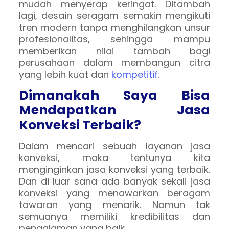
mudah menyerap keringat. Ditambah
lagi, desain seragam semakin mengikuti
tren modern tanpa menghilangkan unsur
profesionalitas, sehingga mampu
memberikan nilai tambah bagi
perusahaan dalam membangun citra
yang lebih kuat dan
kompetitif
.
Dimanakah Saya Bisa
Mendapatkan Jasa
Konveksi Terbaik?
Dalam mencari sebuah layanan jasa
konveksi, maka tentunya kita
menginginkan jasa konveksi yang terbaik.
Dan di luar sana ada banyak sekali jasa
konveksi yang menawarkan beragam
tawaran yang menarik. Namun tak
semuanya memiliki kredibilitas dan
pengalaman yang baik.