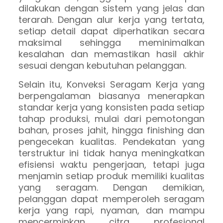
dilakukan dengan sistem yang jelas dan
terarah. Dengan alur kerja yang tertata,
setiap detail dapat diperhatikan secara
maksimal sehingga meminimalkan
kesalahan dan memastikan hasil akhir
sesuai dengan kebutuhan pelanggan.
Selain itu, Konveksi Seragam Kerja yang
berpengalaman biasanya menerapkan
standar kerja yang konsisten pada setiap
tahap produksi, mulai dari pemotongan
bahan, proses jahit, hingga finishing dan
pengecekan kualitas. Pendekatan yang
terstruktur ini tidak hanya meningkatkan
efisiensi waktu pengerjaan, tetapi juga
menjamin setiap produk memiliki kualitas
yang seragam. Dengan demikian,
pelanggan dapat memperoleh seragam
kerja yang rapi, nyaman, dan mampu
mencerminkan citra profesional