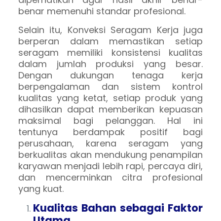
benar memenuhi standar profesional.
Selain itu, Konveksi Seragam Kerja juga
berperan dalam memastikan setiap
seragam memiliki konsistensi kualitas
dalam jumlah produksi yang besar.
Dengan dukungan tenaga kerja
berpengalaman dan sistem kontrol
kualitas yang ketat, setiap produk yang
dihasilkan dapat memberikan kepuasan
maksimal bagi pelanggan. Hal ini
tentunya berdampak positif bagi
perusahaan, karena seragam yang
berkualitas akan mendukung penampilan
karyawan menjadi lebih rapi, percaya diri,
dan mencerminkan citra profesional
yang kuat.
Kualitas Bahan sebagai Faktor
Utama