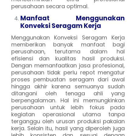
perusahaan secara optimal.
Manfaat Menggunakan
Konveksi Seragam Kerja
Menggunakan Konveksi Seragam Kerja
memberikan banyak manfaat bagi
perusahaan, terutama dalam hal
efisiensi dan kualitas hasil produksi.
Dengan memanfaatkan jasa profesional,
perusahaan tidak perlu repot mengatur
proses pembuatan seragam dari awal
hingga akhir karena semuanya sudah
ditangani oleh tenaga ahli yang
berpengalaman. Hal ini memungkinkan
perusahaan untuk lebih fokus pada
kegiatan operasional utama tanpa
terganggu oleh urusan produksi pakaian
kerja. Selain itu, hasil yang diperoleh juga
lebih konsisten dan sesuai dengan