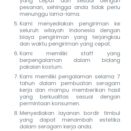
yang cepat dan sesuai dengan
pesanan, sehingga anda tidak perlu
menunggu lama-lama.
Kami menyediakan pengiriman ke
seluruh wilayah Indonesia dengan
biaya pengiriman yang terjangkau
dan waktu pengiriman yang cepat.
Kami memiliki staff yang
berpengalaman dalam bidang
pakaian kostum.
Kami memiliki pengalaman selama 7
tahun dalam pembuatan seragam
kerja dan mampu memberikan hasil
yang berkualitas sesuai dengan
permintaan konsumen.
Menyediakan layanan bordir timbul
yang dapat menambah estetika
dalam seragam kerja anda.