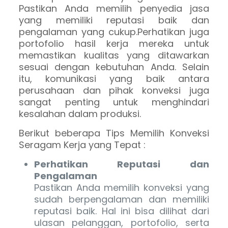
Pastikan Anda memilih penyedia jasa
yang memiliki reputasi baik dan
pengalaman yang cukup.Perhatikan juga
portofolio hasil kerja mereka untuk
memastikan kualitas yang ditawarkan
sesuai dengan kebutuhan Anda. Selain
itu, komunikasi yang baik antara
perusahaan dan pihak konveksi juga
sangat penting untuk menghindari
kesalahan dalam produksi.
Berikut beberapa Tips Memilih Konveksi
Seragam Kerja yang Tepat :
Perhatikan Reputasi dan
Pengalaman
Pastikan Anda memilih konveksi yang
sudah berpengalaman dan memiliki
reputasi baik. Hal ini bisa dilihat dari
ulasan pelanggan, portofolio, serta