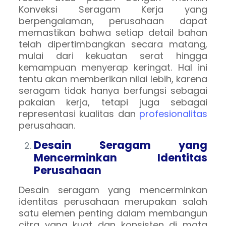
Konveksi Seragam Kerja yang
berpengalaman, perusahaan dapat
memastikan bahwa setiap detail bahan
telah dipertimbangkan secara matang,
mulai dari kekuatan serat hingga
kemampuan menyerap keringat. Hal ini
tentu akan memberikan nilai lebih, karena
seragam tidak hanya berfungsi sebagai
pakaian kerja, tetapi juga sebagai
representasi kualitas dan
profesionalitas
perusahaan.
Desain Seragam yang
Mencerminkan Identitas
Perusahaan
Desain seragam yang mencerminkan
identitas perusahaan merupakan salah
satu elemen penting dalam membangun
citra yang kuat dan konsisten di mata