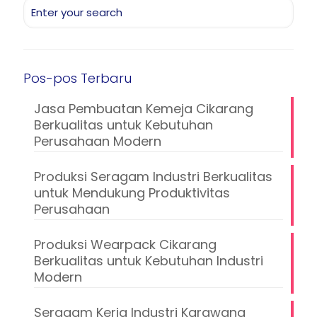
Pos-pos Terbaru
Jasa Pembuatan Kemeja Cikarang
Berkualitas untuk Kebutuhan
Perusahaan Modern
Produksi Seragam Industri Berkualitas
untuk Mendukung Produktivitas
Perusahaan
Produksi Wearpack Cikarang
Berkualitas untuk Kebutuhan Industri
Modern
Seragam Kerja Industri Karawang