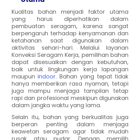
Kualitas bahan menjadi faktor utama
yang harus diperhatikan dalam
pembuatan seragam, karena sangat
berpengaruh terhadap kenyamanan dan
ketahanan saat digunakan dalam
aktivitas sehari-hari. Melalui layanan
Konveksi Seragam Kerja, pemilihan bahan
dapat disesuaikan dengan kebutuhan,
baik untuk lingkungan kerja lapangan
maupun
indoor
. Bahan yang tepat tidak
hanya memberikan rasa nyaman, tetapi
juga mampu menjaga tampilan tetap
rapi dan profesional meskipun digunakan
dalam jangka waktu yang lama.
Selain itu, bahan yang berkualitas juga
berperan penting dalam menjaga
keawetan seragam agar tidak mudah
rusak atau pudar. Dengan memilih