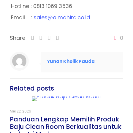
Hotline : 0813 1069 3536
Email :
sales@almahira.co.id
Share
0
Yunan Kholik Pauda
Related posts
Mei 22, 2026
Panduan Lengkap Memilih Produk
Baju Clean Room Berkualitas untuk