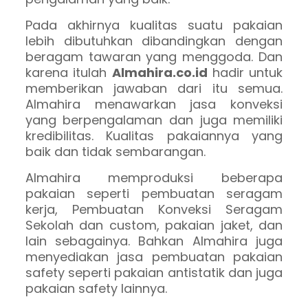
Pada akhirnya kualitas suatu pakaian
lebih dibutuhkan dibandingkan dengan
beragam tawaran yang menggoda. Dan
karena itulah
Almahira.co.id
hadir untuk
memberikan jawaban dari itu semua.
Almahira menawarkan jasa konveksi
yang berpengalaman dan juga memiliki
kredibilitas. Kualitas pakaiannya yang
baik dan tidak sembarangan.
Almahira memproduksi beberapa
pakaian seperti pembuatan seragam
kerja, Pembuatan Konveksi Seragam
Sekolah dan custom, pakaian jaket, dan
lain sebagainya. Bahkan Almahira juga
menyediakan jasa pembuatan pakaian
safety seperti pakaian antistatik dan juga
pakaian safety lainnya.