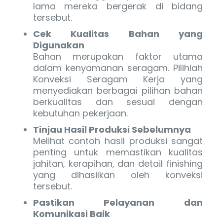
lama mereka bergerak di bidang
tersebut.
Cek Kualitas Bahan yang
Digunakan
Bahan merupakan faktor utama
dalam kenyamanan seragam. Pilihlah
Konveksi Seragam Kerja yang
menyediakan berbagai pilihan bahan
berkualitas dan sesuai dengan
kebutuhan pekerjaan.
Tinjau Hasil Produksi Sebelumnya
Melihat contoh hasil produksi sangat
penting untuk memastikan kualitas
jahitan, kerapihan, dan detail finishing
yang dihasilkan oleh konveksi
tersebut.
Pastikan Pelayanan dan
Komunikasi Baik