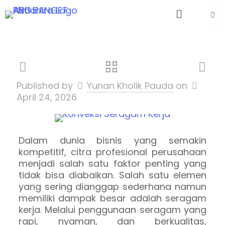
Published by
Yunan Kholik Pauda
on
April 24, 2026
Dalam dunia bisnis yang semakin
kompetitif, citra profesional perusahaan
menjadi salah satu faktor penting yang
tidak bisa diabaikan. Salah satu elemen
yang sering dianggap sederhana namun
memiliki dampak besar adalah seragam
kerja. Melalui penggunaan seragam yang
rapi, nyaman, dan berkualitas,