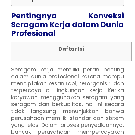
Pentingnya Konveksi
Seragam Kerja dalam Dunia
Profesional
Daftar Isi
Seragam kerja memiliki peran penting
dalam dunia profesional karena mampu
menciptakan kesan rapi, terorganisir, dan
terpercaya di lingkungan kerja. Ketika
karyawan menggunakan seragam yang
seragam dan berkualitas, hal ini secara
tidak langsung menunjukkan bahwa
perusahaan memiliki standar dan sistem
yang jelas. Dalam proses penyediaannya,
banyak perusahaan mempercayakan