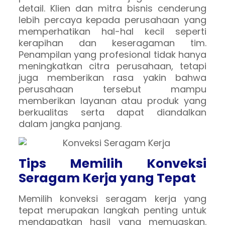
detail. Klien dan mitra bisnis cenderung
lebih percaya kepada perusahaan yang
memperhatikan hal-hal kecil seperti
kerapihan dan keseragaman tim.
Penampilan yang profesional tidak hanya
meningkatkan citra perusahaan, tetapi
juga memberikan rasa yakin bahwa
perusahaan tersebut mampu
memberikan layanan atau produk yang
berkualitas serta dapat diandalkan
dalam jangka panjang.
Tips Memilih Konveksi
Seragam Kerja yang Tepat
Memilih konveksi seragam kerja yang
tepat merupakan langkah penting untuk
mendapatkan hasil yang memuaskan.