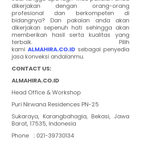
dikerjakan dengan orang-orang
profesional dan berkompeten di
bidangnya? Dan pakaian anda akan
dikerjakan sepenuh hati sehingga akan
memberikan hasil serta kualitas yang
terbaik. Pilih
kami
ALMAHIRA.CO.ID
sebagai penyedia
jasa konveksi andalanmu.
CONTACT US:
ALMAHIRA.CO.ID
Head Office & Workshop
Puri Nirwana Residences PN-25
Sukaraya, Karangbahagia, Bekasi, Jawa
Barat, 17535, Indonesia
Phone : 021-39730134