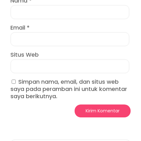
Nama
*
Email
*
Situs Web
Simpan nama, email, dan situs web
saya pada peramban ini untuk komentar
saya berikutnya.