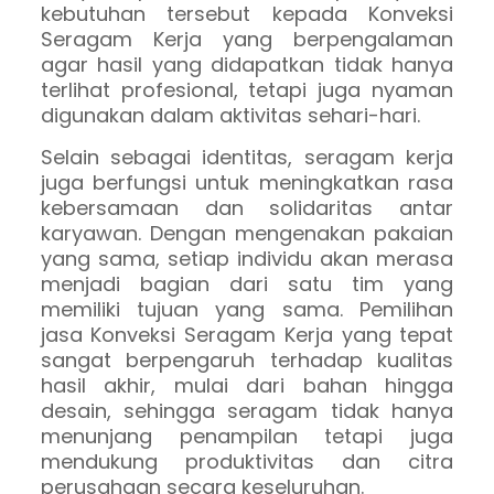
kebutuhan tersebut kepada Konveksi
Seragam Kerja yang berpengalaman
agar hasil yang didapatkan tidak hanya
terlihat profesional, tetapi juga nyaman
digunakan dalam aktivitas sehari-hari.
Selain sebagai identitas, seragam kerja
juga berfungsi untuk meningkatkan rasa
kebersamaan dan solidaritas antar
karyawan. Dengan mengenakan pakaian
yang sama, setiap individu akan merasa
menjadi bagian dari satu tim yang
memiliki tujuan yang sama. Pemilihan
jasa Konveksi Seragam Kerja yang tepat
sangat berpengaruh terhadap kualitas
hasil akhir, mulai dari bahan hingga
desain, sehingga seragam tidak hanya
menunjang penampilan tetapi juga
mendukung produktivitas dan citra
perusahaan secara keseluruhan.