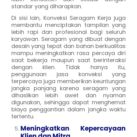
standar yang diharapkan.
Di sisi lain, Konveksi Seragam Kerja juga
membantu menciptakan tampilan yang
lebih rapi dan profesional bagi seluruh
karyawan. Seragam yang dibuat dengan
desain yang tepat dan bahan berkualitas
mampu meningkatkan rasa percaya diri
saat bekerja maupun saat berinteraksi
dengan klien. Tidak hanya itu,
penggunaan jasa konveksi yang
terpercaya juga memberikan keuntungan
jangka panjang karena seragam yang
dihasilkan lebih awet dan nyaman
digunakan, sehingga dapat menghemat
biaya penggantian dalam jangka waktu
tertentu.
Meningkatkan Kepercayaan
Klien dan Mitra