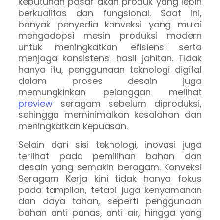
kebutuhan pasar akan produk yang lebih
berkualitas dan fungsional. Saat ini,
banyak penyedia konveksi yang mulai
mengadopsi mesin produksi modern
untuk meningkatkan efisiensi serta
menjaga konsistensi hasil jahitan. Tidak
hanya itu, penggunaan teknologi digital
dalam proses desain juga
memungkinkan pelanggan melihat
preview
seragam sebelum diproduksi,
sehingga meminimalkan kesalahan dan
meningkatkan kepuasan.
Selain dari sisi teknologi, inovasi juga
terlihat pada pemilihan bahan dan
desain yang semakin beragam. Konveksi
Seragam Kerja kini tidak hanya fokus
pada tampilan, tetapi juga kenyamanan
dan daya tahan, seperti penggunaan
bahan anti panas, anti air, hingga yang