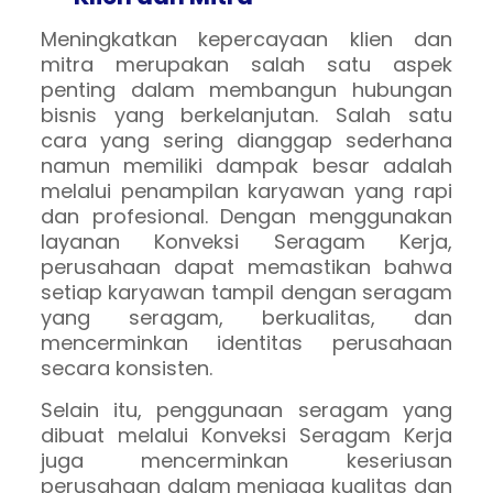
Meningkatkan kepercayaan klien dan
mitra merupakan salah satu aspek
penting dalam membangun hubungan
bisnis yang berkelanjutan. Salah satu
cara yang sering dianggap sederhana
namun memiliki dampak besar adalah
melalui penampilan karyawan yang rapi
dan profesional. Dengan menggunakan
layanan Konveksi Seragam Kerja,
perusahaan dapat memastikan bahwa
setiap karyawan tampil dengan seragam
yang seragam, berkualitas, dan
mencerminkan identitas perusahaan
secara konsisten.
Selain itu, penggunaan seragam yang
dibuat melalui Konveksi Seragam Kerja
juga mencerminkan keseriusan
perusahaan dalam menjaga kualitas dan