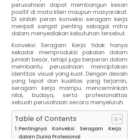
perusahaan dapat membangun kesan
positif di mata klien maupun masyarakat.
Di sinilah peran konveksi seragam kerja
menjadi sangat penting sebagai mitra
dalam menyediakan kebutuhan tersebut.
Konveksi Seragam Kerja tidak hanya
sekadar memproduksi pakaian dalam
jumlah besar, tetapi juga berperan dalam
membantu perusahaan menciptakan
identitas visual yang kuat. Dengan desain
yang tepat dan kualitas yang terjamin,
seragam kerja mampu mencerminkan
nilai, budaya, serta profesionalitas
sebuah perusahaan secara menyeluruh.
Table of Contents
Pentingnya Konveksi Seragam Kerja
dalam Dunia Profesional