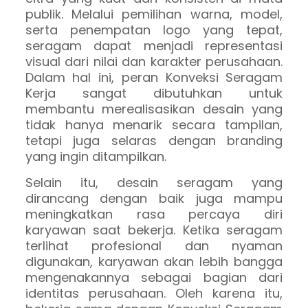
publik. Melalui pemilihan warna, model,
serta penempatan logo yang tepat,
seragam dapat menjadi representasi
visual dari nilai dan karakter perusahaan.
Dalam hal ini, peran Konveksi Seragam
Kerja sangat dibutuhkan untuk
membantu merealisasikan desain yang
tidak hanya menarik secara tampilan,
tetapi juga selaras dengan branding
yang ingin ditampilkan.
Selain itu, desain seragam yang
dirancang dengan baik juga mampu
meningkatkan rasa percaya diri
karyawan saat bekerja. Ketika seragam
terlihat profesional dan nyaman
digunakan, karyawan akan lebih bangga
mengenakannya sebagai bagian dari
identitas perusahaan. Oleh karena itu,