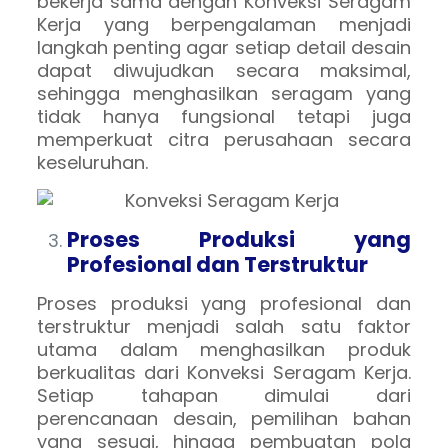
bekerja sama dengan Konveksi Seragam
Kerja yang berpengalaman menjadi
langkah penting agar setiap detail desain
dapat diwujudkan secara maksimal,
sehingga menghasilkan seragam yang
tidak hanya fungsional tetapi juga
memperkuat citra perusahaan secara
keseluruhan.
Proses Produksi yang
Profesional dan Terstruktur
Proses produksi yang profesional dan
terstruktur menjadi salah satu faktor
utama dalam menghasilkan produk
berkualitas dari Konveksi Seragam Kerja.
Setiap tahapan dimulai dari
perencanaan desain, pemilihan bahan
yang sesuai, hingga pembuatan pola