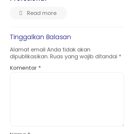
Read more
Tinggalkan Balasan
Alamat email Anda tidak akan
dipublikasikan.
Ruas yang wajib ditandai
*
Komentar
*