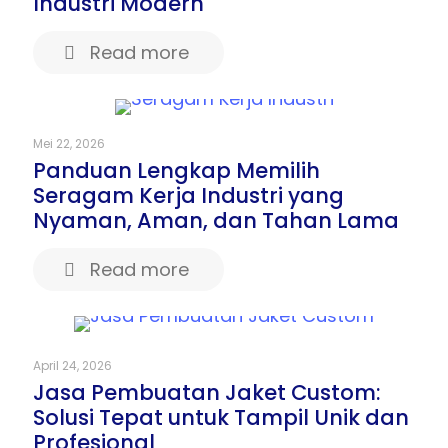
Industri Modern
Read more
Mei 22, 2026
Panduan Lengkap Memilih
Seragam Kerja Industri yang
Nyaman, Aman, dan Tahan Lama
Read more
April 24, 2026
Jasa Pembuatan Jaket Custom:
Solusi Tepat untuk Tampil Unik dan
Profesional