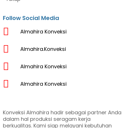
Follow Social Media
Almahira Konveksi
Almahira.Konveksi
Almahira Konveksi
Almahira Konveksi
Konveksi Almahira hadir sebagai partner Anda
dalam hal produksi seragam kerja
berkualitas. Kami siap melayani kebutuhan