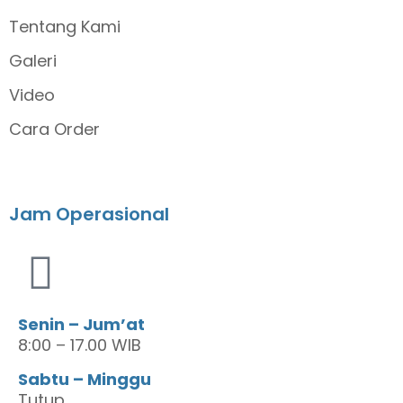
Tentang Kami
Galeri
Video
Cara Order
Jam Operasional
Senin – Jum’at
8:00 – 17.00 WIB
Sabtu – Minggu
Tutup