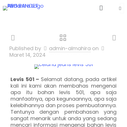
Published by
admin-almahira
on
Maret 14, 2024
Levis 501 –
Selamat datang, pada artikel
kali ini kami akan membahas mengenai
apa itu bahan levis 501, apa saja
manfaatnya, apa kegunaannya, apa saja
kelebihannya dan proses pembuatannya.
Tentunya dengan pembahasan yang
sangat menarik untuk anda yang sedang
mencari informasi mengenai bahan levis