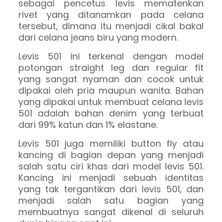
sebagai pencetus levis mematenkan
rivet yang ditanamkan pada celana
tersebut, dimana itu menjadi cikal bakal
dari celana jeans biru yang modern.
Levis 501 ini terkenal dengan model
potongan straight leg dan regular fit
yang sangat nyaman dan cocok untuk
dipakai oleh pria maupun wanita. Bahan
yang dipakai untuk membuat celana levis
501 adalah bahan denim yang terbuat
dari 99% katun dan 1% elastane.
Levis 501 juga memiliki button fly atau
kancing di bagian depan yang menjadi
salah satu ciri khas dari model levis 501.
Kancing ini menjadi sebuah identitas
yang tak tergantikan dari levis 501, dan
menjadi salah satu bagian yang
membuatnya sangat dikenal di seluruh