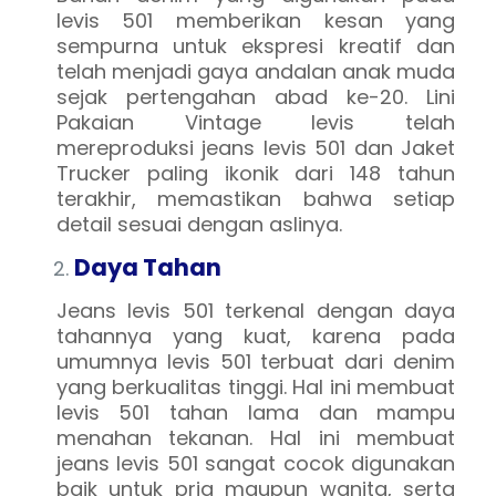
levis 501 memberikan kesan yang
sempurna untuk ekspresi kreatif dan
telah menjadi gaya andalan anak muda
sejak pertengahan abad ke-20. Lini
Pakaian Vintage levis telah
mereproduksi jeans levis 501 dan Jaket
Trucker paling ikonik dari 148 tahun
terakhir, memastikan bahwa setiap
detail sesuai dengan aslinya.
Daya Tahan
Jeans levis 501 terkenal dengan daya
tahannya yang kuat, karena pada
umumnya levis 501 terbuat dari denim
yang berkualitas tinggi. Hal ini membuat
levis 501 tahan lama dan mampu
menahan tekanan. Hal ini membuat
jeans levis 501 sangat cocok digunakan
baik untuk pria maupun wanita, serta