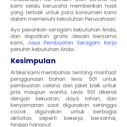
kami selalu berusaha memberikan hasil
yang terbaik untuk para konsumen kami
dalam memenuhi kebutuhan Perusahaan.
Ayo pesankan seragam kebutuhan Anda,
dan dapatkan gratis desain bersama
kami,
Jasa Pembuatan Seragam Kerja
penuhin kebutuhan Anda.
Kesimpulan
Artikel kami membahas tentang manfaat
penggunaan bahan levis 501 untuk
pembuatan celana dan jaket baik untuk
pria maupun wanita. Levis 501 dikenal
dengan kekuatan, daya tahan, dan
kenyamanan saat digunakan sehingga
cocok digunakan untuk berbagai
aktivitas seperti bekerja, bersantai,
hingga hangout.