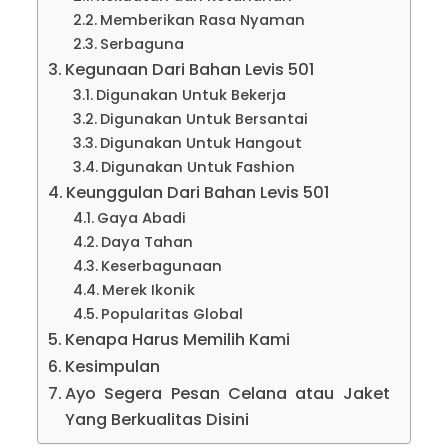
Memberikan Rasa Nyaman
Serbaguna
Kegunaan Dari Bahan Levis 501
Digunakan Untuk Bekerja
Digunakan Untuk Bersantai
Digunakan Untuk Hangout
Digunakan Untuk Fashion
Keunggulan Dari Bahan Levis 501
Gaya Abadi
Daya Tahan
Keserbagunaan
Merek Ikonik
Popularitas Global
Kenapa Harus Memilih Kami
Kesimpulan
Ayo Segera Pesan Celana atau Jaket
Yang Berkualitas Disini