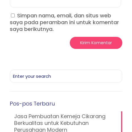
Simpan nama, email, dan situs web
saya pada peramban ini untuk komentar
saya berikutnya.
Pos-pos Terbaru
Jasa Pembuatan Kemeja Cikarang
Berkualitas untuk Kebutuhan
Perusahaan Modern