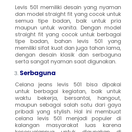
Levis 501 memiliki desain yang nyaman
dan model straight fit yang cocok untuk
semua tipe badan, baik untuk pria
maupun untuk wanita. Dengan model
straight fit yang cocok untuk berbagai
tipe badan, bahan levis 501 yang
memiliki sifat kuat dan juga tahan lama,
dengan desain klasik dan serbaguna
serta sangat nyaman saat digunakan.
Serbaguna
Celana jeans levis 501 bisa dipakai
untuk berbagai kegiatan, baik untuk
waktu bekerja, bersantai, hangout,
maupun sebagai salah satu dari gaya
pribadi yang stylish. Hal ini membuat
celana levis 501 menjadi populer di
kalangan masyarakat luas karena
kesesuaiannya untuk digunakan di