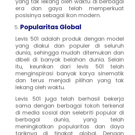
yang tak lekang oleh waktu di berbagai
era dan gaya telah memperkuat
posisinya sebagai ikon modern.
Popularitas Global
Levis 501 adalah produk dengan model
yang diakui dan populer di seluruh
dunia, sehingga mudah ditemukan dan
dibeli di banyak belahan dunia. Selain
itu, keunikan dari levis 501 telah
menginspirasi banyak karya sinematik
dan terus menjadi pilihan yang tak
lekang oleh waktu.
Levis 501 juga telah berhasil bekerja
sama dengan berbagai tokoh terkenal
di media sosial dan selebriti popular di
berbagai dunia, yang telah
meningkatkan popularitas dan daya
tariknya di tingkat global. Dengan