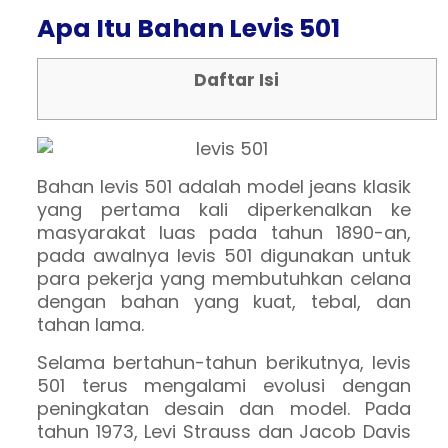
Apa Itu Bahan Levis 501
Daftar Isi
Bahan levis 501 adalah model jeans klasik
yang pertama kali diperkenalkan ke
masyarakat luas pada tahun 1890-an,
pada awalnya levis 501 digunakan untuk
para pekerja yang membutuhkan celana
dengan bahan yang kuat, tebal, dan
tahan lama.
Selama bertahun-tahun berikutnya, levis
501 terus mengalami evolusi dengan
peningkatan desain dan model. Pada
tahun 1973, Levi Strauss dan Jacob Davis