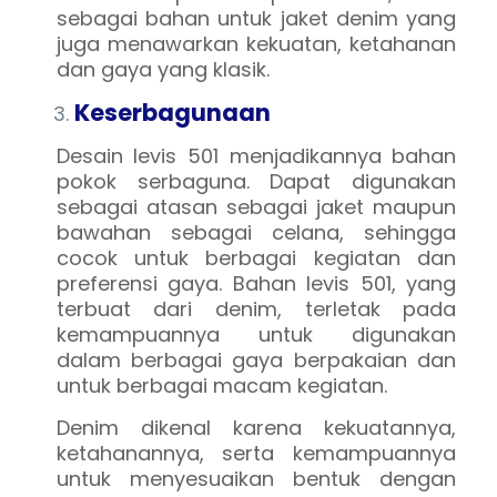
sebagai bahan untuk jaket denim yang
juga menawarkan kekuatan, ketahanan
dan gaya yang klasik.
Keserbagunaan
Desain levis 501 menjadikannya bahan
pokok serbaguna. Dapat digunakan
sebagai atasan sebagai jaket maupun
bawahan sebagai celana, sehingga
cocok untuk berbagai kegiatan dan
preferensi gaya. Bahan levis 501, yang
terbuat dari denim, terletak pada
kemampuannya untuk digunakan
dalam berbagai gaya berpakaian dan
untuk berbagai macam kegiatan.
Denim dikenal karena kekuatannya,
ketahanannya, serta kemampuannya
untuk menyesuaikan bentuk dengan