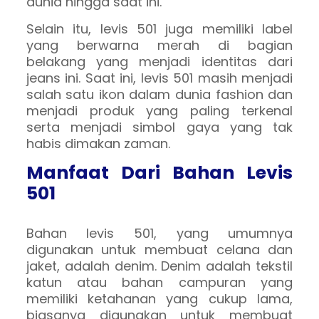
dunia hingga saat ini.
Selain itu, levis 501 juga memiliki label
yang berwarna merah di bagian
belakang yang menjadi identitas dari
jeans ini. Saat ini, levis 501 masih menjadi
salah satu ikon dalam dunia fashion dan
menjadi produk yang paling terkenal
serta menjadi simbol gaya yang tak
habis dimakan zaman.
Manfaat Dari Bahan Levis
501
Bahan levis 501, yang umumnya
digunakan untuk membuat celana dan
jaket, adalah denim. Denim adalah tekstil
katun atau bahan campuran yang
memiliki ketahanan yang cukup lama,
biasanya digunakan untuk membuat