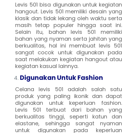
Levis 501 bisa digunakan untuk kegiatan
hangout. Levis 501 memiliki desain yang
klasik dan tidak lekang oleh waktu serta
masih tetap populer hingga saat ini.
Selain itu, bahan levis 501 memiliki
bahan yang nyaman serta jahitan yang
berkualitas, hal ini membuat levis 501
sangat cocok untuk digunakan pada
saat melakukan kegiatan hangout atau
kegiatan kasual lainnya.
Digunakan Untuk Fashion
Celana levis 501 adalah salah satu
produk yang paling ikonik dan dapat
digunakan untuk keperluan fashion.
Levis 501 terbuat dari bahan yang
berkualitas tinggi, seperti katun dan
elastane, sehingga sangat nyaman
untuk digunakan pada keperluan