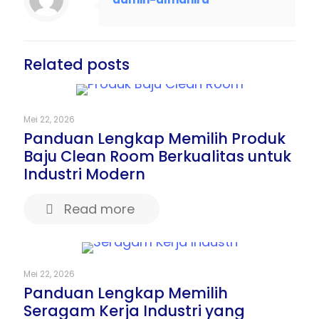
Related posts
Mei 22, 2026
Panduan Lengkap Memilih Produk
Baju Clean Room Berkualitas untuk
Industri Modern
Read more
Mei 22, 2026
Panduan Lengkap Memilih
Seragam Kerja Industri yang