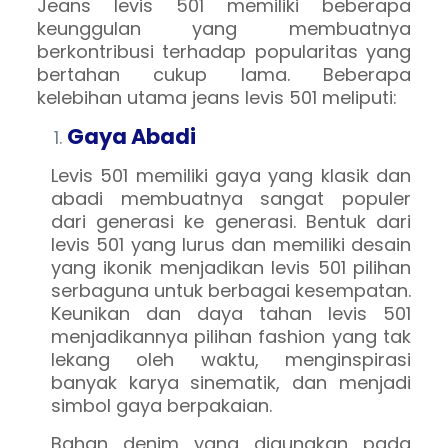
Jeans levis 501 memiliki beberapa
keunggulan yang membuatnya
berkontribusi terhadap popularitas yang
bertahan cukup lama. Beberapa
kelebihan utama jeans levis 501 meliputi:
Gaya Abadi
Levis 501 memiliki gaya yang klasik dan
abadi membuatnya sangat populer
dari generasi ke generasi. Bentuk dari
levis 501 yang lurus dan memiliki desain
yang ikonik menjadikan levis 501 pilihan
serbaguna untuk berbagai kesempatan.
Keunikan dan daya tahan levis 501
menjadikannya pilihan fashion yang tak
lekang oleh waktu, menginspirasi
banyak karya sinematik, dan menjadi
simbol gaya berpakaian.
Bahan denim yang digunakan pada