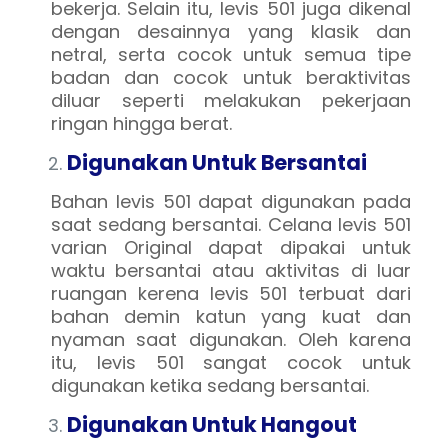
bekerja. Selain itu, levis 501 juga dikenal
dengan desainnya yang klasik dan
netral, serta cocok untuk semua tipe
badan dan cocok untuk beraktivitas
diluar seperti melakukan pekerjaan
ringan hingga berat.
Digunakan Untuk Bersantai
Bahan levis 501 dapat digunakan pada
saat sedang bersantai. Celana levis 501
varian Original dapat dipakai untuk
waktu bersantai atau aktivitas di luar
ruangan kerena levis 501 terbuat dari
bahan demin katun yang kuat dan
nyaman saat digunakan. Oleh karena
itu, levis 501 sangat cocok untuk
digunakan ketika sedang bersantai.
Digunakan Untuk Hangout