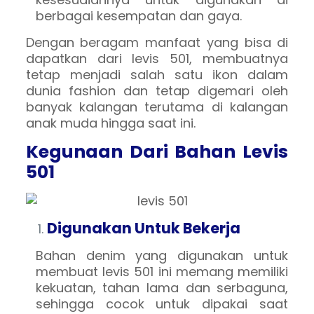
berbagai kesempatan dan gaya.
Dengan beragam manfaat yang bisa di
dapatkan dari levis 501, membuatnya
tetap menjadi salah satu ikon dalam
dunia fashion dan tetap digemari oleh
banyak kalangan terutama di kalangan
anak muda hingga saat ini.
Kegunaan Dari Bahan Levis
501
Digunakan Untuk Bekerja
Bahan denim yang digunakan untuk
membuat levis 501 ini memang memiliki
kekuatan, tahan lama dan serbaguna,
sehingga cocok untuk dipakai saat