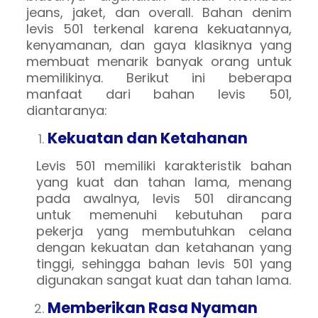
jeans, jaket, dan overall. Bahan denim
levis 501 terkenal karena kekuatannya,
kenyamanan, dan gaya klasiknya yang
membuat menarik banyak orang untuk
memilikinya. Berikut ini beberapa
manfaat dari bahan levis 501,
diantaranya:
Kekuatan dan Ketahanan
Levis 501 memiliki karakteristik bahan
yang kuat dan tahan lama, menang
pada awalnya, levis 501 dirancang
untuk memenuhi kebutuhan para
pekerja yang membutuhkan celana
dengan kekuatan dan ketahanan yang
tinggi, sehingga bahan levis 501 yang
digunakan sangat kuat dan tahan lama.
Memberikan Rasa Nyaman