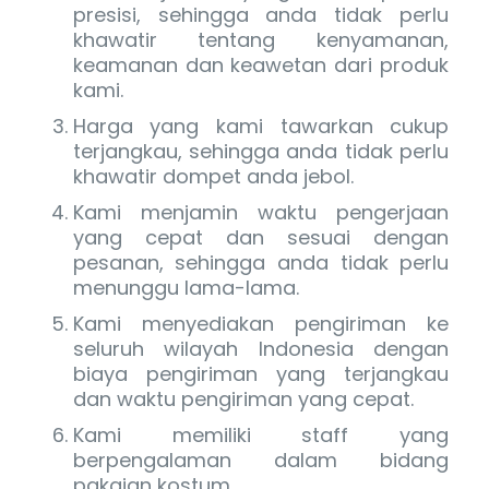
presisi, sehingga anda tidak perlu
khawatir tentang kenyamanan,
keamanan dan keawetan dari produk
kami.
Harga yang kami tawarkan cukup
terjangkau, sehingga anda tidak perlu
khawatir dompet anda jebol.
Kami menjamin waktu pengerjaan
yang cepat dan sesuai dengan
pesanan, sehingga anda tidak perlu
menunggu lama-lama.
Kami menyediakan pengiriman ke
seluruh wilayah Indonesia dengan
biaya pengiriman yang terjangkau
dan waktu pengiriman yang cepat.
Kami memiliki staff yang
berpengalaman dalam bidang
pakaian kostum.