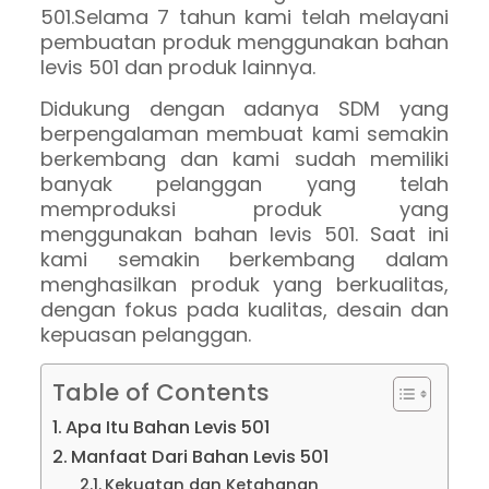
501.Selama 7 tahun kami telah melayani
pembuatan produk menggunakan bahan
levis 501 dan produk lainnya.
Didukung dengan adanya SDM yang
berpengalaman membuat kami semakin
berkembang dan kami sudah memiliki
banyak pelanggan yang telah
memproduksi produk yang
menggunakan bahan levis 501. Saat ini
kami semakin berkembang dalam
menghasilkan produk yang berkualitas,
dengan fokus pada kualitas, desain dan
kepuasan pelanggan.
Table of Contents
Apa Itu Bahan Levis 501
Manfaat Dari Bahan Levis 501
Kekuatan dan Ketahanan