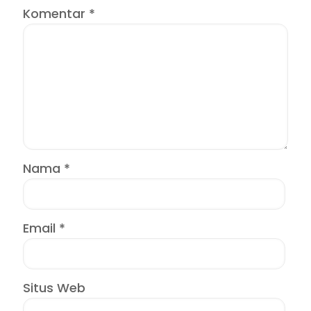
Komentar
*
Nama
*
Email
*
Situs Web