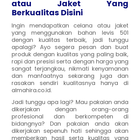
atau Jaket Yang
Berkualitas Disini
Ingin mendapatkan celana atau jaket
yang menggunakan bahan levis 501
dengan kualitas terbaik, jadi tunggu
apalagi? Ayo segera pesan dan buat
produk dengan kualitas yang paling baik,
rapi dan presisi serta dengan harga yang
sangat terjangkau, nikmati kenyamanan
dan manfaatnya sekarang juga dan
rasakan sendiri kualitasnya hanya di
almahira.co.id.
Jadi tunggu apa lagi? Mau pakaian anda
dikerjakan dengan orang-orang
profesional dan berkompeten di
bidangnya? Dan pakaian anda akan
dikerjakan sepenuh hati sehingga akan
memberikan hasil serta kualitas yang