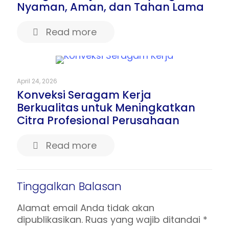
Nyaman, Aman, dan Tahan Lama
Read more
April 24, 2026
Konveksi Seragam Kerja
Berkualitas untuk Meningkatkan
Citra Profesional Perusahaan
Read more
Tinggalkan Balasan
Alamat email Anda tidak akan
dipublikasikan.
Ruas yang wajib ditandai
*