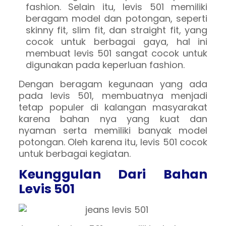
fashion. Selain itu, levis 501 memiliki
beragam model dan potongan, seperti
skinny fit, slim fit, dan straight fit, yang
cocok untuk berbagai gaya, hal ini
membuat levis 501 sangat cocok untuk
digunakan pada keperluan fashion.
Dengan beragam kegunaan yang ada
pada levis 501, membuatnya menjadi
tetap populer di kalangan masyarakat
karena bahan nya yang kuat dan
nyaman serta memiliki banyak model
potongan. Oleh karena itu, levis 501 cocok
untuk berbagai kegiatan.
Keunggulan Dari Bahan
Levis 501