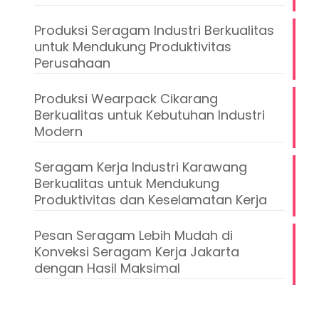
Produksi Seragam Industri Berkualitas
untuk Mendukung Produktivitas
Perusahaan
Produksi Wearpack Cikarang
Berkualitas untuk Kebutuhan Industri
Modern
Seragam Kerja Industri Karawang
Berkualitas untuk Mendukung
Produktivitas dan Keselamatan Kerja
Pesan Seragam Lebih Mudah di
Konveksi Seragam Kerja Jakarta
dengan Hasil Maksimal