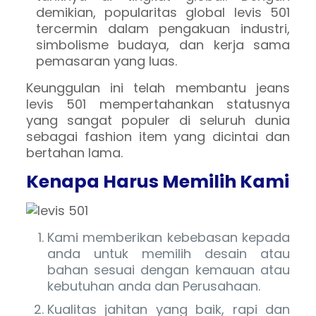
demikian, popularitas global levis 501
tercermin dalam pengakuan industri,
simbolisme budaya, dan kerja sama
pemasaran yang luas.
Keunggulan ini telah membantu jeans
levis 501 mempertahankan statusnya
yang sangat populer di seluruh dunia
sebagai fashion item yang dicintai dan
bertahan lama.
Kenapa Harus Memilih Kami
Kami memberikan kebebasan kepada
anda untuk memilih desain atau
bahan sesuai dengan kemauan atau
kebutuhan anda dan Perusahaan.
Kualitas jahitan yang baik, rapi dan