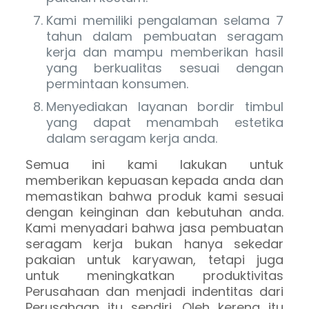
Kami memiliki pengalaman selama 7
tahun dalam pembuatan seragam
kerja dan mampu memberikan hasil
yang berkualitas sesuai dengan
permintaan konsumen.
Menyediakan layanan bordir timbul
yang dapat menambah estetika
dalam seragam kerja anda.
Semua ini kami lakukan untuk
memberikan kepuasan kepada anda dan
memastikan bahwa produk kami sesuai
dengan keinginan dan kebutuhan anda.
Kami menyadari bahwa jasa pembuatan
seragam kerja bukan hanya sekedar
pakaian untuk karyawan, tetapi juga
untuk meningkatkan produktivitas
Perusahaan dan menjadi indentitas dari
Perusahaan itu sendiri. Oleh kerena itu