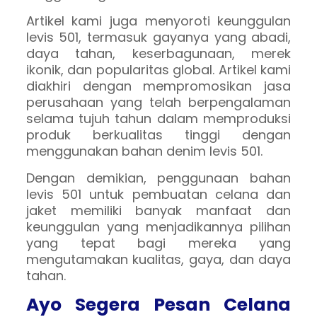
Artikel kami juga menyoroti keunggulan
levis 501, termasuk gayanya yang abadi,
daya tahan, keserbagunaan, merek
ikonik, dan popularitas global. Artikel kami
diakhiri dengan mempromosikan jasa
perusahaan yang telah berpengalaman
selama tujuh tahun dalam memproduksi
produk berkualitas tinggi dengan
menggunakan bahan denim levis 501.
Dengan demikian, penggunaan bahan
levis 501 untuk pembuatan celana dan
jaket memiliki banyak manfaat dan
keunggulan yang menjadikannya pilihan
yang tepat bagi mereka yang
mengutamakan kualitas, gaya, dan daya
tahan.
Ayo Segera Pesan Celana