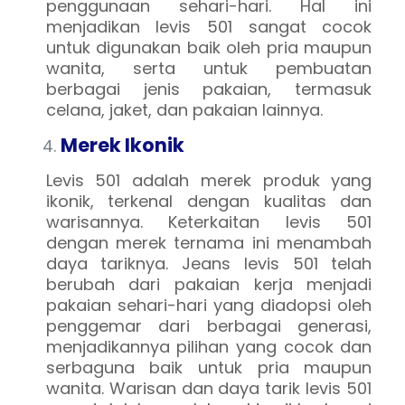
penggunaan sehari-hari. Hal ini
menjadikan levis 501 sangat cocok
untuk digunakan baik oleh pria maupun
wanita, serta untuk pembuatan
berbagai jenis pakaian, termasuk
celana, jaket, dan pakaian lainnya.
Merek Ikonik
Levis 501 adalah merek produk yang
ikonik, terkenal dengan kualitas dan
warisannya. Keterkaitan levis 501
dengan merek ternama ini menambah
daya tariknya. Jeans levis 501 telah
berubah dari pakaian kerja menjadi
pakaian sehari-hari yang diadopsi oleh
penggemar dari berbagai generasi,
menjadikannya pilihan yang cocok dan
serbaguna baik untuk pria maupun
wanita. Warisan dan daya tarik levis 501