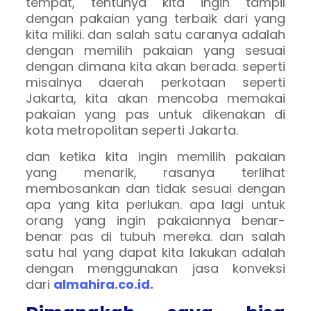
tempat, tentunya kita ingin tampil
dengan pakaian yang terbaik dari yang
kita miliki. dan salah satu caranya adalah
dengan memilih pakaian yang sesuai
dengan dimana kita akan berada. seperti
misalnya daerah perkotaan seperti
Jakarta, kita akan mencoba memakai
pakaian yang pas untuk dikenakan di
kota metropolitan seperti Jakarta.
dan ketika kita ingin memilih pakaian
yang menarik, rasanya terlihat
membosankan dan tidak sesuai dengan
apa yang kita perlukan. apa lagi untuk
orang yang ingin pakaiannya benar-
benar pas di tubuh mereka. dan salah
satu hal yang dapat kita lakukan adalah
dengan menggunakan jasa konveksi
dari
almahira.co.id.