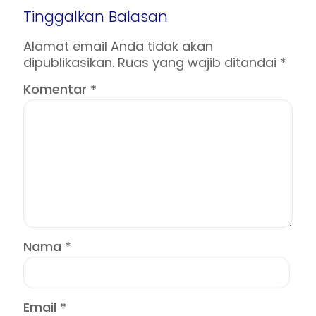
Tinggalkan Balasan
Alamat email Anda tidak akan
dipublikasikan.
Ruas yang wajib ditandai
*
Komentar
*
Nama
*
Email
*