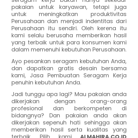
pakaian untuk karyawan, tetapi juga
untuk meningkatkan produktivitas
Perusahaan dan menjadi indentitas dari
Perusahaan itu sendiri. Oleh kerena itu
kami selalu berusaha memberikan hasil
yang terbaik untuk para konsumen kami
dalam memenuhi kebutuhan Perusahaan.
Ayo pesankan seragam kebutuhan Anda,
dan dapatkan gratis desain bersama
kami, Jasa Pembuatan Seragam Kerja
penuhin kebutuhan Anda.
Jadi tunggu apa lagi? Mau pakaian anda
dikerjakan dengan orang-orang
profesional dan berkompeten di
bidangnya? Dan pakaian anda akan
dikerjakan sepenuh hati sehingga akan
memberikan hasil serta kualitas yang
terbaik. Pilih kami
ALMAHIRA.CO.ID