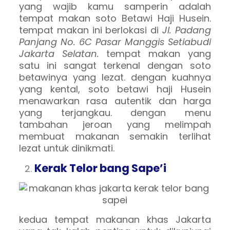
yang wajib kamu samperin adalah
tempat makan soto Betawi Haji Husein.
tempat makan ini berlokasi di
Jl. Padang
Panjang No. 6C Pasar Manggis Setiabudi
Jakarta Selatan.
tempat makan yang
satu ini sangat terkenal dengan soto
betawinya yang lezat. dengan kuahnya
yang kental, soto betawi haji Husein
menawarkan rasa autentik dan harga
yang terjangkau. dengan menu
tambahan jeroan yang melimpah
membuat makanan semakin terlihat
lezat untuk dinikmati.
Kerak Telor bang Sape’i
kedua tempat makanan khas Jakarta