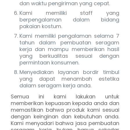
dan waktu pengiriman yang cepat.
Kami memiliki staff yang
berpengalaman dalam bidang
pakaian kostum.
Kami memiliki pengalaman selama 7
tahun dalam pembuatan seragam
kerja dan mampu memberikan hasil
yang berkualitas sesuai dengan
permintaan konsumen.
Menyediakan layanan bordir timbul
yang dapat menambah estetika
dalam seragam kerja anda.
Semua ini kami lakukan untuk
memberikan kepuasan kepada anda dan
memastikan bahwa produk kami sesuai
dengan keinginan dan kebutuhan anda.
Kami menyadari bahwa jasa pembuatan
seragam kerja bukan hanya sekedar