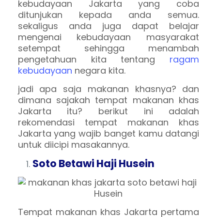
kebudayaan Jakarta yang coba
ditunjukan kepada anda semua.
sekaligus anda juga dapat belajar
mengenai kebudayaan masyarakat
setempat sehingga menambah
pengetahuan kita tentang
ragam
kebudayaan
negara kita.
jadi apa saja makanan khasnya? dan
dimana sajakah tempat makanan khas
Jakarta itu? berikut ini adalah
rekomendasi tempat makanan khas
Jakarta yang wajib banget kamu datangi
untuk diicipi masakannya.
Soto Betawi Haji Husein
Tempat makanan khas Jakarta pertama