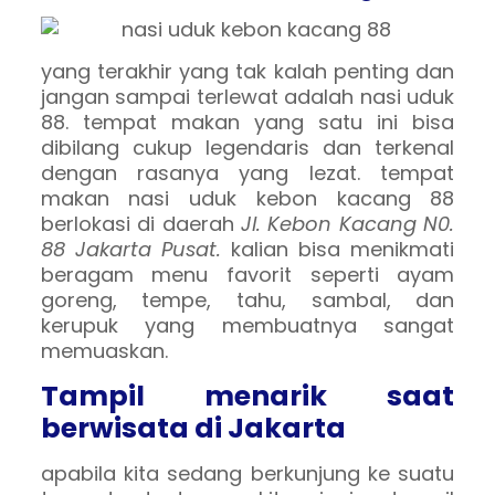
yang terakhir yang tak kalah penting dan
jangan sampai terlewat adalah nasi uduk
88. tempat makan yang satu ini bisa
dibilang cukup legendaris dan terkenal
dengan rasanya yang lezat. tempat
makan nasi uduk kebon kacang 88
berlokasi di daerah
Jl. Kebon Kacang N0.
88 Jakarta Pusat.
kalian bisa menikmati
beragam menu favorit seperti ayam
goreng, tempe, tahu, sambal, dan
kerupuk yang membuatnya sangat
memuaskan.
Tampil menarik saat
berwisata di Jakarta
apabila kita sedang berkunjung ke suatu