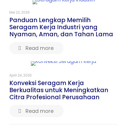
Mei 22, 2026
Panduan Lengkap Memilih
Seragam Kerja Industri yang
Nyaman, Aman, dan Tahan Lama
Read more
April 24, 2026
Konveksi Seragam Kerja
Berkualitas untuk Meningkatkan
Citra Profesional Perusahaan
Read more