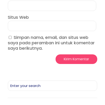
Situs Web
Simpan nama, email, dan situs web
saya pada peramban ini untuk komentar
saya berikutnya.