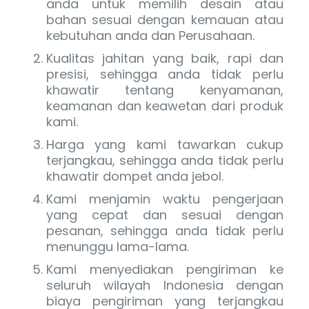
anda untuk memilih desain atau
bahan sesuai dengan kemauan atau
kebutuhan anda dan Perusahaan.
Kualitas jahitan yang baik, rapi dan
presisi, sehingga anda tidak perlu
khawatir tentang kenyamanan,
keamanan dan keawetan dari produk
kami.
Harga yang kami tawarkan cukup
terjangkau, sehingga anda tidak perlu
khawatir dompet anda jebol.
Kami menjamin waktu pengerjaan
yang cepat dan sesuai dengan
pesanan, sehingga anda tidak perlu
menunggu lama-lama.
Kami menyediakan pengiriman ke
seluruh wilayah Indonesia dengan
biaya pengiriman yang terjangkau