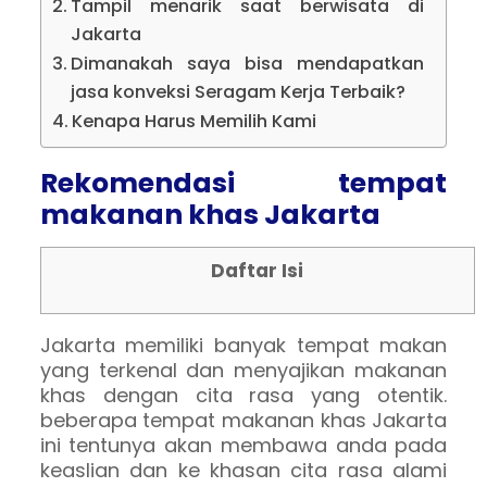
Tampil menarik saat berwisata di
Jakarta
Dimanakah saya bisa mendapatkan
jasa konveksi Seragam Kerja Terbaik?
Kenapa Harus Memilih Kami
Rekomendasi tempat
makanan khas Jakarta
Daftar Isi
Jakarta memiliki banyak tempat makan
yang terkenal dan menyajikan makanan
khas dengan cita rasa yang otentik.
beberapa tempat makanan khas Jakarta
ini tentunya akan membawa anda pada
keaslian dan ke khasan cita rasa alami