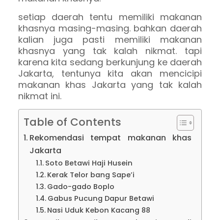
setiap daerah tentu memiliki makanan
khasnya masing-masing. bahkan daerah
kalian juga pasti memiliki makanan
khasnya yang tak kalah nikmat. tapi
karena kita sedang berkunjung ke daerah
Jakarta, tentunya kita akan mencicipi
makanan khas Jakarta yang tak kalah
nikmat ini.
Table of Contents
Rekomendasi tempat makanan khas
Jakarta
Soto Betawi Haji Husein
Kerak Telor bang Sape’i
Gado-gado Boplo
Gabus Pucung Dapur Betawi
Nasi Uduk Kebon Kacang 88