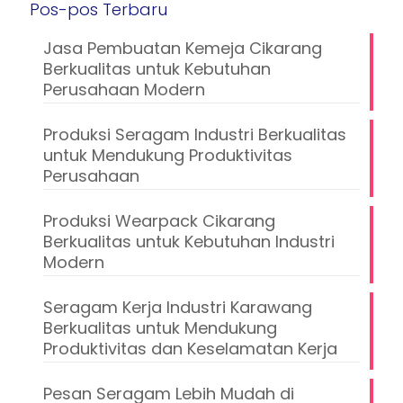
Pos-pos Terbaru
Jasa Pembuatan Kemeja Cikarang
Berkualitas untuk Kebutuhan
Perusahaan Modern
Produksi Seragam Industri Berkualitas
untuk Mendukung Produktivitas
Perusahaan
Produksi Wearpack Cikarang
Berkualitas untuk Kebutuhan Industri
Modern
Seragam Kerja Industri Karawang
Berkualitas untuk Mendukung
Produktivitas dan Keselamatan Kerja
Pesan Seragam Lebih Mudah di