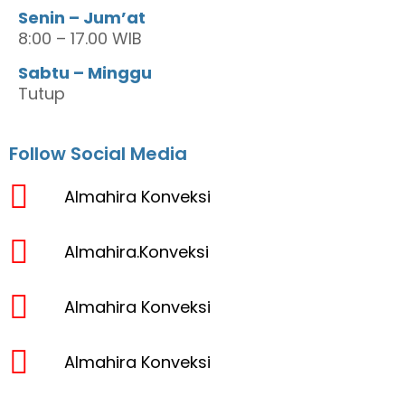
Senin – Jum’at
8:00 – 17.00 WIB
Sabtu – Minggu
Tutup
Follow Social Media
Almahira Konveksi
Almahira.Konveksi
Almahira Konveksi
Almahira Konveksi