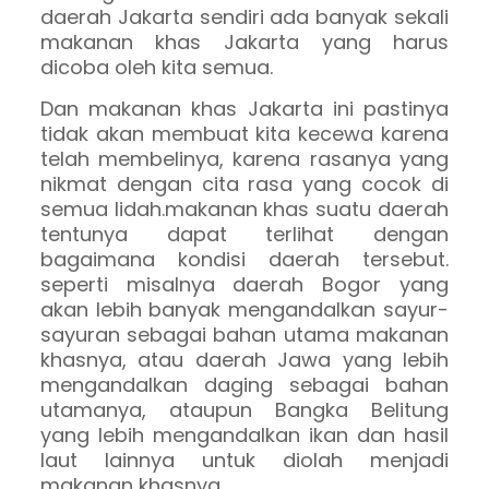
daerah Jakarta sendiri ada banyak sekali
makanan khas Jakarta yang harus
dicoba oleh kita semua.
Dan makanan khas Jakarta ini pastinya
tidak akan membuat kita kecewa karena
telah membelinya, karena rasanya yang
nikmat dengan cita rasa yang cocok di
semua lidah.makanan khas suatu daerah
tentunya dapat terlihat dengan
bagaimana kondisi daerah tersebut.
seperti misalnya daerah Bogor yang
akan lebih banyak mengandalkan sayur-
sayuran sebagai bahan utama makanan
khasnya, atau daerah Jawa yang lebih
mengandalkan daging sebagai bahan
utamanya, ataupun Bangka Belitung
yang lebih mengandalkan ikan dan hasil
laut lainnya untuk diolah menjadi
makanan khasnya.