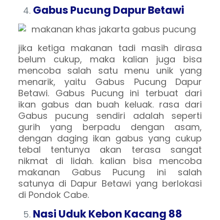
Gabus Pucung Dapur Betawi
jika ketiga makanan tadi masih dirasa
belum cukup, maka kalian juga bisa
mencoba salah satu menu unik yang
menarik, yaitu Gabus Pucung Dapur
Betawi. Gabus Pucung ini terbuat dari
ikan gabus dan buah keluak. rasa dari
Gabus pucung sendiri adalah seperti
gurih yang berpadu dengan asam,
dengan daging ikan gabus yang cukup
tebal tentunya akan terasa sangat
nikmat di lidah. kalian bisa mencoba
makanan Gabus Pucung ini salah
satunya di Dapur Betawi yang berlokasi
di Pondok Cabe.
Nasi Uduk Kebon Kacang 88