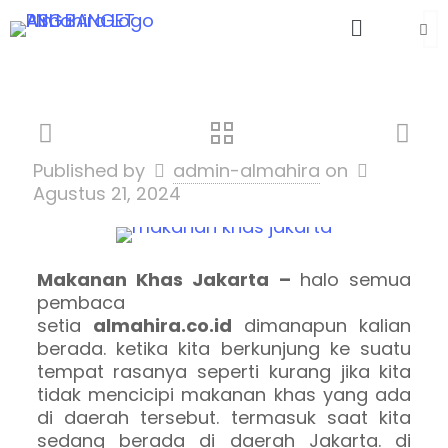
Published by
admin-almahira
on
Agustus 21, 2024
Makanan Khas Jakarta –
halo semua
pembaca
setia
almahira.co.id
dimanapun kalian
berada. ketika kita berkunjung ke suatu
tempat rasanya seperti kurang jika kita
tidak mencicipi makanan khas yang ada
di daerah tersebut. termasuk saat kita
sedang berada di daerah Jakarta. di