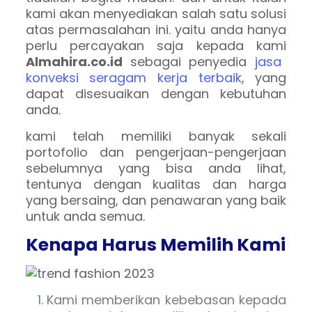
kami akan menyediakan salah satu solusi
atas permasalahan ini. yaitu anda hanya
perlu percayakan saja kepada kami
Almahira.co.id
sebagai penyedia
jasa
konveksi seragam kerja terbaik
, yang
dapat disesuaikan dengan kebutuhan
anda.
kami telah memiliki banyak sekali
portofolio dan pengerjaan-pengerjaan
sebelumnya yang bisa anda lihat,
tentunya dengan kualitas dan harga
yang bersaing, dan penawaran yang baik
untuk anda semua.
Kenapa Harus Memilih Kami
Kami memberikan kebebasan kepada