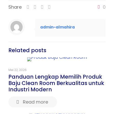
Share
0
admin-almahira
Related posts
Mei 22, 2026
Panduan Lengkap Memilih Produk
Baju Clean Room Berkualitas untuk
Industri Modern
Read more