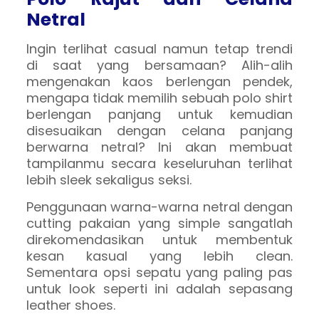
Netral
Ingin terlihat casual namun tetap trendi
di saat yang bersamaan? Alih-alih
mengenakan kaos berlengan pendek,
mengapa tidak memilih sebuah polo shirt
berlengan panjang untuk kemudian
disesuaikan dengan celana panjang
berwarna netral? Ini akan membuat
tampilanmu secara keseluruhan terlihat
lebih sleek sekaligus seksi.
Penggunaan warna-warna netral dengan
cutting pakaian yang simple sangatlah
direkomendasikan untuk membentuk
kesan kasual yang lebih clean.
Sementara opsi sepatu yang paling pas
untuk look seperti ini adalah sepasang
leather shoes.