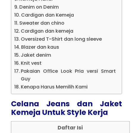
Denim on Denim
Cardigan dan Kemeja
Sweater dan chino
Cardigan dan kemeja
Oversized T-Shirt dan long sleeve
Blazer dan kaus
Jaket denim
Knit vest
Pakaian Office Look Pria versi Smart
Guy
Kenapa Harus Memilih Kami
Celana Jeans dan Jaket
Kemeja Untuk
Style Kerja
Daftar Isi