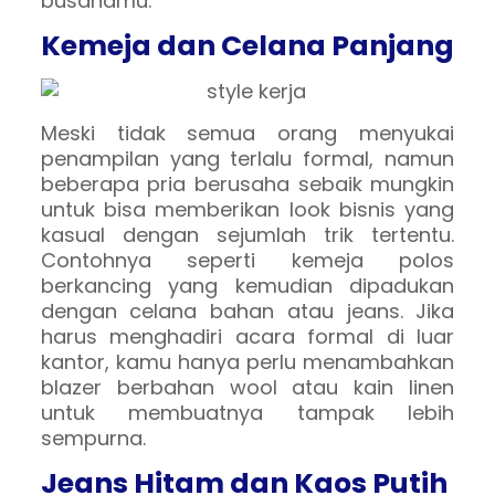
busanamu.
Kemeja dan Celana Panjang
Meski tidak semua orang menyukai
penampilan yang terlalu formal, namun
beberapa pria berusaha sebaik mungkin
untuk bisa memberikan look bisnis yang
kasual dengan sejumlah trik tertentu.
Contohnya seperti kemeja polos
berkancing yang kemudian dipadukan
dengan celana bahan atau jeans. Jika
harus menghadiri acara formal di luar
kantor, kamu hanya perlu menambahkan
blazer berbahan wool atau kain linen
untuk membuatnya tampak lebih
sempurna.
Jeans Hitam dan Kaos Putih