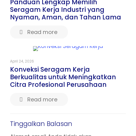
Panduan Lengkap Memilih
Seragam Kerja Industri yang
Nyaman, Aman, dan Tahan Lama
Read more
April 24, 2026
Konveksi Seragam Kerja
Berkualitas untuk Meningkatkan
Citra Profesional Perusahaan
Read more
Tinggalkan Balasan