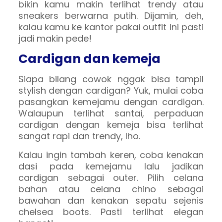
bikin kamu makin terlihat trendy atau
sneakers berwarna putih. Dijamin, deh,
kalau kamu ke kantor pakai outfit ini pasti
jadi makin pede!
Cardigan dan kemeja
Siapa bilang cowok nggak bisa tampil
stylish dengan cardigan? Yuk, mulai coba
pasangkan kemejamu dengan cardigan.
Walaupun terlihat santai, perpaduan
cardigan dengan kemeja bisa terlihat
sangat rapi dan trendy, lho.
Kalau ingin tambah keren, coba kenakan
dasi pada kemejamu lalu jadikan
cardigan sebagai outer. Pilih celana
bahan atau celana chino sebagai
bawahan dan kenakan sepatu sejenis
chelsea boots. Pasti terlihat elegan