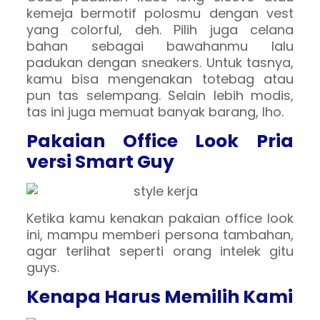
kemeja bermotif polosmu dengan vest
yang colorful, deh. Pilih juga celana
bahan sebagai bawahanmu lalu
padukan dengan sneakers. Untuk tasnya,
kamu bisa mengenakan totebag atau
pun tas selempang. Selain lebih modis,
tas ini juga memuat banyak barang, lho.
Pakaian Office Look Pria
versi Smart Guy
Ketika kamu kenakan pakaian office look
ini, mampu memberi persona tambahan,
agar terlihat seperti orang intelek gitu
guys.
Kenapa Harus Memilih Kami