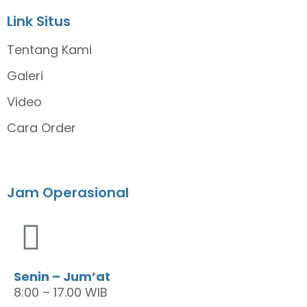
Link Situs
Tentang Kami
Galeri
Video
Cara Order
Jam Operasional
Senin – Jum’at
8:00 – 17.00 WIB