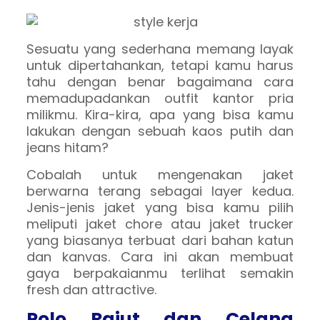
Sesuatu yang sederhana memang layak
untuk dipertahankan, tetapi kamu harus
tahu dengan benar bagaimana cara
memadupadankan outfit kantor pria
milikmu. Kira-kira, apa yang bisa kamu
lakukan dengan sebuah kaos putih dan
jeans hitam?
Cobalah untuk mengenakan jaket
berwarna terang sebagai layer kedua.
Jenis-jenis jaket yang bisa kamu pilih
meliputi jaket chore atau jaket trucker
yang biasanya terbuat dari bahan katun
dan kanvas. Cara ini akan membuat
gaya berpakaianmu terlihat semakin
fresh dan attractive.
Polo Rajut dan Celana