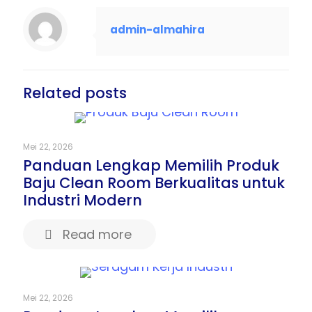
admin-almahira
Related posts
Mei 22, 2026
Panduan Lengkap Memilih Produk
Baju Clean Room Berkualitas untuk
Industri Modern
Read more
Mei 22, 2026