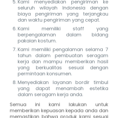
Kami menyediakan pengiriman ke
seluruh wilayah Indonesia dengan
biaya pengiriman yang terjangkau
dan waktu pengiriman yang cepat.
Kami memiliki staff yang
berpengalaman dalam bidang
pakaian kostum.
Kami memiliki pengalaman selama 7
tahun dalam pembuatan seragam
kerja dan mampu memberikan hasil
yang berkualitas sesuai dengan
permintaan konsumen.
Menyediakan layanan bordir timbul
yang dapat menambah estetika
dalam seragam kerja anda.
Semua ini kami lakukan untuk
memberikan kepuasan kepada anda dan
memastikan bahwa produk kami sesuai