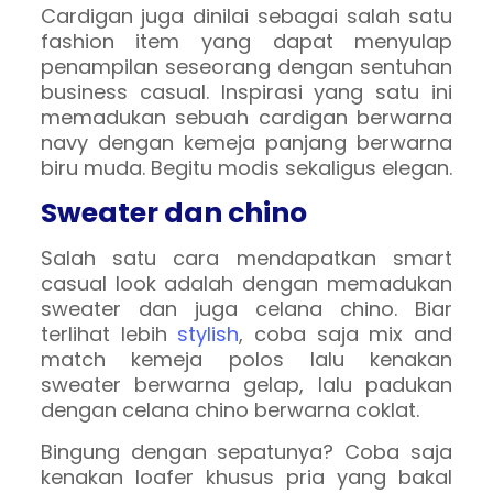
Cardigan juga dinilai sebagai salah satu
fashion item yang dapat menyulap
penampilan seseorang dengan sentuhan
business casual. Inspirasi yang satu ini
memadukan sebuah cardigan berwarna
navy dengan kemeja panjang berwarna
biru muda. Begitu modis sekaligus elegan.
Sweater dan chino
Salah satu cara mendapatkan smart
casual look adalah dengan memadukan
sweater dan juga celana chino. Biar
terlihat lebih
stylish
, coba saja mix and
match kemeja polos lalu kenakan
sweater berwarna gelap, lalu padukan
dengan celana chino berwarna coklat.
Bingung dengan sepatunya? Coba saja
kenakan loafer khusus pria yang bakal