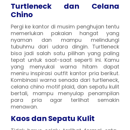
Turtleneck dan Celana
Chino
Pergi ke kantor di musim penghujan tentu
memerlukan pakaian hangat yang
nyaman dan mampu melindungi
tubuhmu dari udara dingin. Turtleneck
bisa jadi salah satu pilihan yang paling
tepat untuk saat-saat seperti ini. Kamu
yang menyukai warna hitam dapat
meniru inspirasi outfit kantor pria berikut.
Kombinasi warna senada dari turtleneck,
celana chino motif plaid, dan sepatu kulit
bertali, mampu menyulap penampilan
para pria agar terlihat semakin
menawan.
Kaos dan Sepatu Kulit