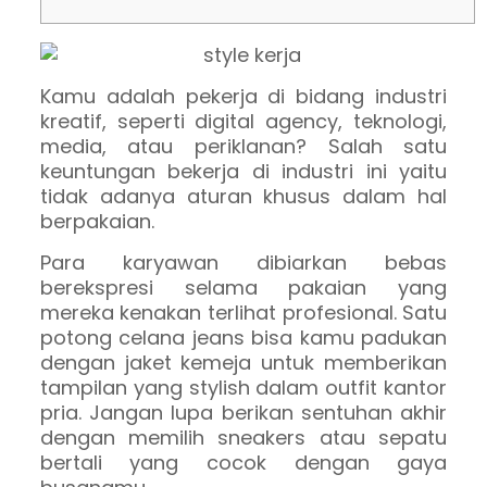
Kamu adalah pekerja di bidang industri
kreatif, seperti digital agency, teknologi,
media, atau periklanan? Salah satu
keuntungan bekerja di industri ini yaitu
tidak adanya aturan khusus dalam hal
berpakaian.
Para karyawan dibiarkan bebas
berekspresi selama pakaian yang
mereka kenakan terlihat profesional. Satu
potong celana jeans bisa kamu padukan
dengan jaket kemeja untuk memberikan
tampilan yang stylish dalam outfit kantor
pria. Jangan lupa berikan sentuhan akhir
dengan memilih sneakers atau sepatu
bertali yang cocok dengan gaya