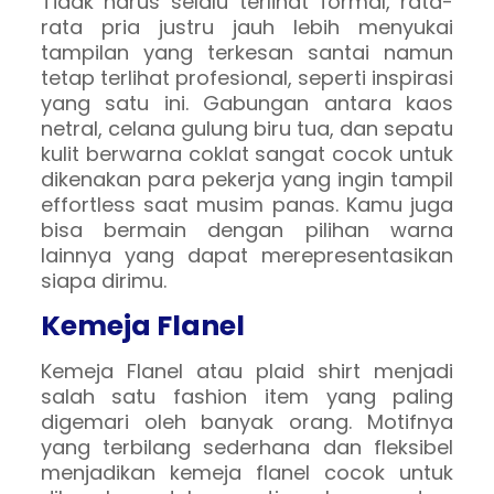
Tidak harus selalu terlihat formal, rata-
rata pria justru jauh lebih menyukai
tampilan yang terkesan santai namun
tetap terlihat profesional, seperti inspirasi
yang satu ini. Gabungan antara kaos
netral, celana gulung biru tua, dan sepatu
kulit berwarna coklat sangat cocok untuk
dikenakan para pekerja yang ingin tampil
effortless saat musim panas. Kamu juga
bisa bermain dengan pilihan warna
lainnya yang dapat merepresentasikan
siapa dirimu.
Kemeja Flanel
Kemeja Flanel atau plaid shirt menjadi
salah satu fashion item yang paling
digemari oleh banyak orang. Motifnya
yang terbilang sederhana dan fleksibel
menjadikan kemeja flanel cocok untuk