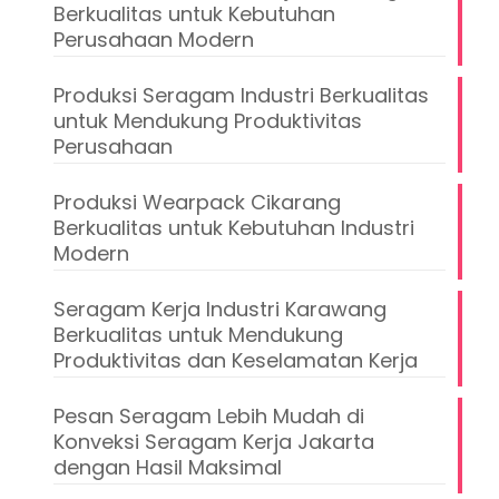
Berkualitas untuk Kebutuhan
Perusahaan Modern
Produksi Seragam Industri Berkualitas
untuk Mendukung Produktivitas
Perusahaan
Produksi Wearpack Cikarang
Berkualitas untuk Kebutuhan Industri
Modern
Seragam Kerja Industri Karawang
Berkualitas untuk Mendukung
Produktivitas dan Keselamatan Kerja
Pesan Seragam Lebih Mudah di
Konveksi Seragam Kerja Jakarta
dengan Hasil Maksimal