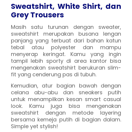
Sweatshirt, White Shirt, dan
Grey Trousers
Masih satu turunan dengan sweater,
sweatshirt merupakan busana lengan
panjang yang terbuat dari bahan katun
tebal atau polyester dan mampu
menyerap keringat. Kamu yang ingin
tampil lebih sporty di area kantor bisa
mengenakan sweatshirt berukuran slim-
fit yang cenderung pas di tubuh.
Kemudian, atur bagian bawah dengan
celana abu-abu dan sneakers putih
untuk menampilkan kesan smart casual
look. Kamu juga bisa mengenakan
sweatshirt dengan metode layering
bersama kemeja putih di bagian dalam.
Simple yet stylish!