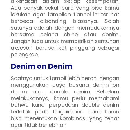
dikenakan dalam setiap kesempatan.
Ada banyak sekali cara yang bisa kamu
lakukan agar tampilan flannel ini terlihat
berbeda dibanding biasanya. Salah
satunya adalah dengan memadukannya
bersama celana chino atau denim.
Jangan lupa untuk memberikan sentuhan
aksesori berupa ikat pinggang sebagai
pelengkap.
Denim on Denim
Saatnya untuk tampil lebih berani dengan
menggunakan gaya busana denim on
denim atau double denim. Sebelum
melakukannya, kamu perlu memahami
bahwa kunci perpaduan double denim
terletak pada bagaimana cara kamu
bisa menemukan kombinasi yang tepat
agar tidak berlebihan.