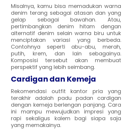
Misalnya, kamu bisa memadukan warna
denim terang sebagai atasan dan yang
gelap sebagai bawahan. Atau,
pertimbangkan denim hitam dengan
alternatif denim selain warna biru untuk
menciptakan variasi yang berbeda.
Contohnya seperti abu-abu, merah,
putih, krem, dan lain sebagainya.
Komposisi tersebut akan membuat
perspektif yang lebih seimbang.
Cardigan dan Kemeja
Rekomendasi outfit kantor pria yang
terakhir adalah padu padan cardigan
dengan kemeja berlengan panjang. Cara
ini mampu mewujudkan impresi yang
rapi sekaligus kalem bagi siapa saja
yang memakainya.