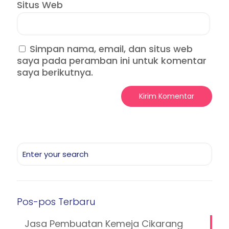
Situs Web
Simpan nama, email, dan situs web
saya pada peramban ini untuk komentar
saya berikutnya.
Pos-pos Terbaru
Jasa Pembuatan Kemeja Cikarang