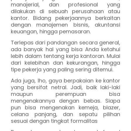
manajerial, dan profesional yang
dilakukan di sebuah perusahaan atau
kantor. Bidang pekerjaannya berkaitan
dengan manajemen bisnis, akuntansi
keuangan, hingga pemasaran.
Terlepas dari pandangan secara general,
ada banyak hal yang bisa Anda ketahui
lebih dalam tentang kerja kantoran. Mulai
dari kelebihan dan kekurangan, hingga
tipe pekerja yang paling sering ditemui.
Ada juga, lho, gaya berpakaian ke kantor
yang bersifat netral. Jadi, baik laki-laki
maupun perempuan bisa
mengenakannya dengan bebas. Siapa
pun bisa mengenakan kemeja, blazer,
celana panjang, dan sepatu pilihan
sesuai dengan tingkat formalitas