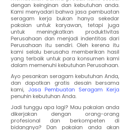
dengan keinginan dan kebutuhan anda.
Kami menyadari bahwa jasa pembuatan
seragam kerja bukan hanya sekedar
pakaian untuk karyawan, tetapi juga
untuk meningkatkan produktivitas
Perusahaan dan menjadi indentitas dari
Perusahaan itu sendiri. Oleh kerena itu
kami selalu berusaha memberikan hasil
yang terbaik untuk para konsumen kami
dalam memenuhi kebutuhan Perusahaan.
Ayo pesankan seragam kebutuhan Anda,
dan dapatkan gratis desain bersama
kami,
Jasa Pembuatan Seragam Kerja
penuhin kebutuhan Anda.
Jadi tunggu apa lagi? Mau pakaian anda
dikerjakan dengan orang-orang
profesional dan berkompeten di
bidangnya? Dan pakaian anda akan