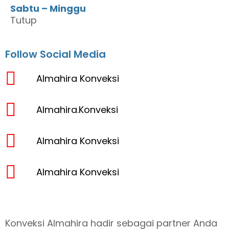
Sabtu – Minggu
Tutup
Follow Social Media
Almahira Konveksi
Almahira.Konveksi
Almahira Konveksi
Almahira Konveksi
Konveksi Almahira hadir sebagai partner Anda