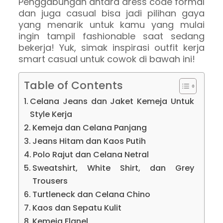
Penggabungan antara dress code formal
dan juga casual bisa jadi pilihan gaya
yang menarik untuk kamu yang mulai
ingin tampil fashionable saat sedang
bekerja! Yuk, simak inspirasi outfit kerja
smart casual untuk cowok di bawah ini!
Table of Contents
Celana Jeans dan Jaket Kemeja Untuk
Style Kerja
Kemeja dan Celana Panjang
Jeans Hitam dan Kaos Putih
Polo Rajut dan Celana Netral
Sweatshirt, White Shirt, dan Grey
Trousers
Turtleneck dan Celana Chino
Kaos dan Sepatu Kulit
Kemeja Flanel