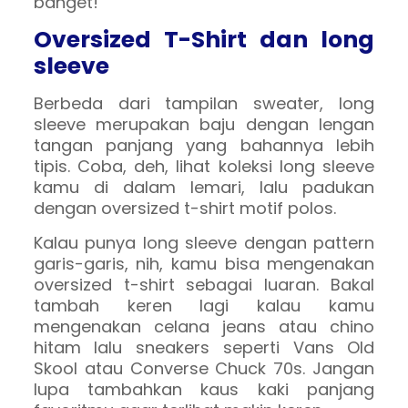
banget!
Oversized T-Shirt dan long
sleeve
Berbeda dari tampilan sweater, long
sleeve merupakan baju dengan lengan
tangan panjang yang bahannya lebih
tipis. Coba, deh, lihat koleksi long sleeve
kamu di dalam lemari, lalu padukan
dengan oversized t-shirt motif polos.
Kalau punya long sleeve dengan pattern
garis-garis, nih, kamu bisa mengenakan
oversized t-shirt sebagai luaran. Bakal
tambah keren lagi kalau kamu
mengenakan celana jeans atau chino
hitam lalu sneakers seperti Vans Old
Skool atau Converse Chuck 70s. Jangan
lupa tambahkan kaus kaki panjang