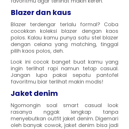
favoritmu agar terlihat makin keren.
Blazer dan kaus
Blazer terdengar terlalu formal? Coba
cocokkan koleksi blazer dengan kaos
polos. Kalau kamu punya satu stel blazer
dengan celana yang matching, tinggal
pilih kaos polos, deh.
Look ini cocok banget buat kamu yang
ingin terlihat rapi namun tetap casual.
Jangan lupa pakai sepatu pantofel
favoritmu biar terlihat makin modis!
Jaket denim
Ngomongin soal smart casual look
rasanya nggak lengkap tanpa
menyebutkan outfit jaket denim. Digemari
oleh banyak cowok, jaket denim bisa jadi