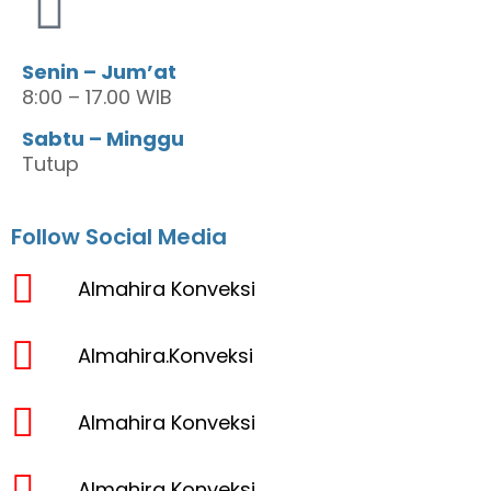
Senin – Jum’at
8:00 – 17.00 WIB
Sabtu – Minggu
Tutup
Follow Social Media
Almahira Konveksi
Almahira.Konveksi
Almahira Konveksi
Almahira Konveksi