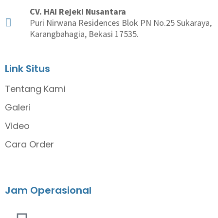
CV. HAI Rejeki Nusantara
Puri Nirwana Residences Blok PN No.25 Sukaraya,
Karangbahagia, Bekasi 17535.
Link Situs
Tentang Kami
Galeri
Video
Cara Order
Jam Operasional