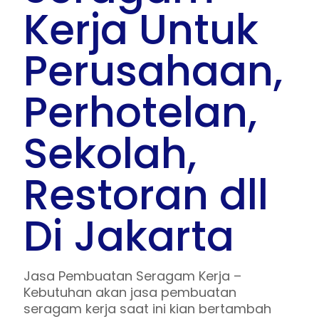
Kerja Untuk
Perusahaan,
Perhotelan,
Sekolah,
Restoran dll
Di Jakarta
Jasa Pembuatan Seragam Kerja –
Kebutuhan akan jasa pembuatan
seragam kerja saat ini kian bertambah