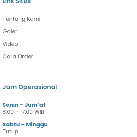
Link Situs
Tentang Kami
Galeri
Video
Cara Order
Jam Operasional
Senin – Jum’at
8:00 – 17.00 WIB
Sabtu – Minggu
Tutup