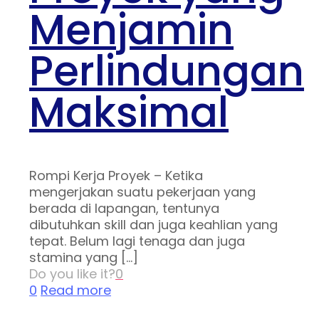
Menjamin
Perlindungan
Maksimal
Rompi Kerja Proyek – Ketika
mengerjakan suatu pekerjaan yang
berada di lapangan, tentunya
dibutuhkan skill dan juga keahlian yang
tepat. Belum lagi tenaga dan juga
stamina yang
[…]
Do you like it?
0
0
Read more