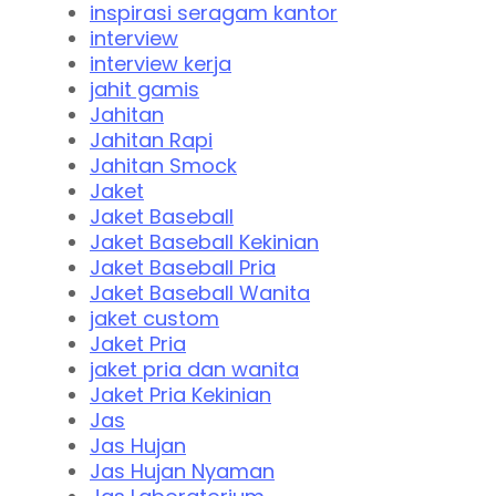
inspirasi seragam kantor
interview
interview kerja
jahit gamis
Jahitan
Jahitan Rapi
Jahitan Smock
Jaket
Jaket Baseball
Jaket Baseball Kekinian
Jaket Baseball Pria
Jaket Baseball Wanita
jaket custom
Jaket Pria
jaket pria dan wanita
Jaket Pria Kekinian
Jas
Jas Hujan
Jas Hujan Nyaman