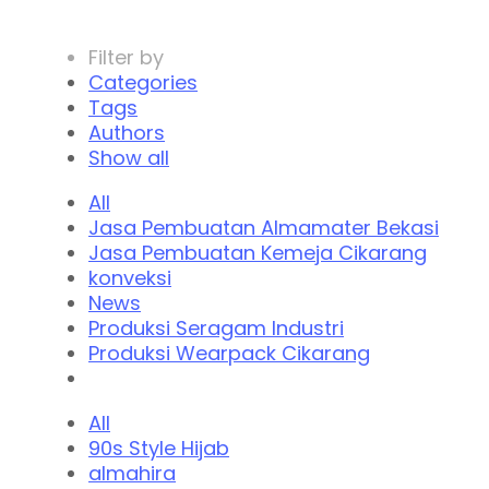
Filter by
Categories
Tags
Authors
Show all
All
Jasa Pembuatan Almamater Bekasi
Jasa Pembuatan Kemeja Cikarang
konveksi
News
Produksi Seragam Industri
Produksi Wearpack Cikarang
All
90s Style Hijab
almahira