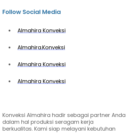
Follow Social Media
Almahira Konveksi
Almahira.Konveksi
Almahira Konveksi
Almahira Konveksi
Konveksi Almahira hadir sebagai partner Anda
dalam hal produksi seragam kerja
berkualitas. Kami siap melayani kebutuhan