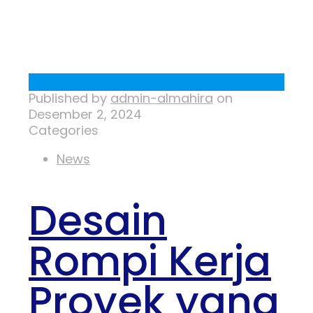
Published by
admin-almahira
on
Desember 2, 2024
Categories
News
Desain
Rompi Kerja
Proyek yang