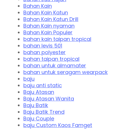
Bahan Kain
Bahan Kain Katun
Bahan Kain Katun Drill
Bahan Kain nyaman
Bahan Kain Populer
bahan kain taipan tropical
bahan levis 501
bahan polyester
bahan taipan tropical
bahan untuk almamater
bahan untuk seragam wearpack
baju
baju anti static
Baju Atasan
Baju Atasan Wanita
Baju Batik
Baju Batik Trend
Baju Couple
baju Custom Kaos Famget