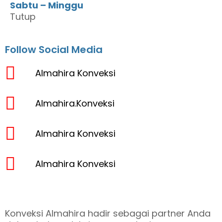
Sabtu – Minggu
Tutup
Follow Social Media
Almahira Konveksi
Almahira.Konveksi
Almahira Konveksi
Almahira Konveksi
Konveksi Almahira hadir sebagai partner Anda