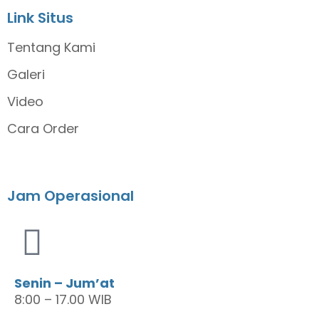
Link Situs
Tentang Kami
Galeri
Video
Cara Order
Jam Operasional
Senin – Jum’at
8:00 – 17.00 WIB