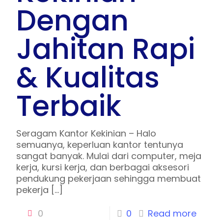
Dengan
Jahitan Rapi
& Kualitas
Terbaik
Seragam Kantor Kekinian – Halo
semuanya, keperluan kantor tentunya
sangat banyak. Mulai dari computer, meja
kerja, kursi kerja, dan berbagai aksesori
pendukung pekerjaan sehingga membuat
pekerja
[…]
0
0
Read more